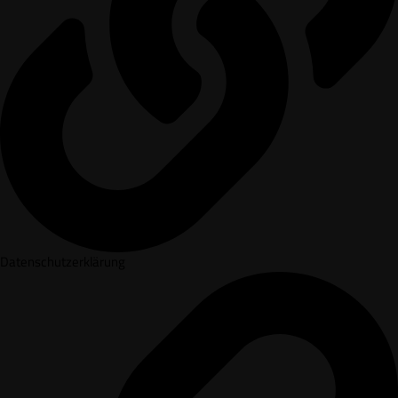
Datenschutzerklärung