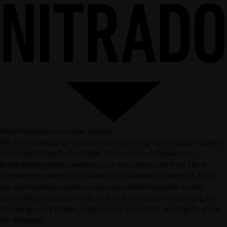
Diese Webseite verwendet Cookies
Mit Ihrer Einwilligung verwenden wir Marketing- und Analyse-Cookies
und vergleichbare Technologien. Es können auch Cookies von
Drittanbietern gesetzt werden, auch von solchen, die Ihren Sitz in
Drittstaaten, wie den USA haben. Die USA bieten im Vergleich zur EU
kein gleichwertiges Datenschutzniveau. Daher bestehen bei der
Übermittlung von Daten in die USA im Rahmen der Verwendung von
Cookies gewisse Risiken, insbesondere hinsichtlich des Zugriffs durch
US-Behörden.