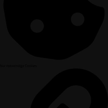
Nur notwendige Cookies