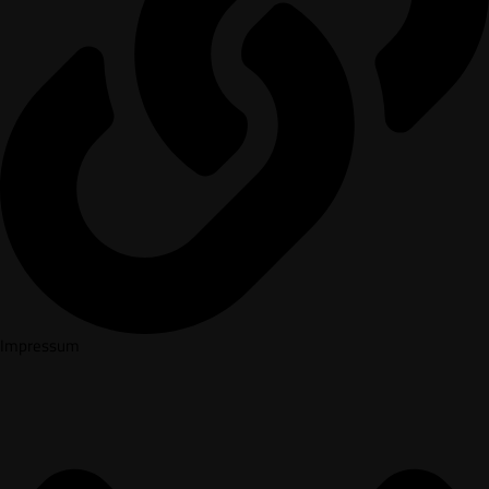
Impressum