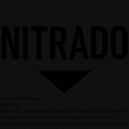
Cookie-Einstellungen
Marketing
Marketing-Cookies werden verwendet, um Besuchern auf Webseiten
zu folgen. Die Absicht ist, Anzeigen zu zeigen, die relevant und
ansprechend für den einzelnen Benutzer sind und daher wertvoller für