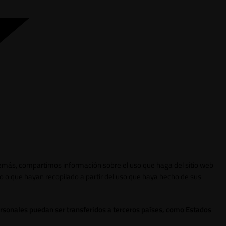
 Además, compartimos información sobre el uso que haga del sitio web
o o que hayan recopilado a partir del uso que haya hecho de sus
ersonales puedan ser transferidos a terceros países, como Estados