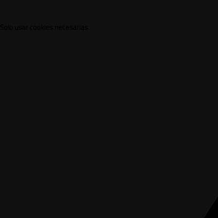
Solo usar cookies necesarias