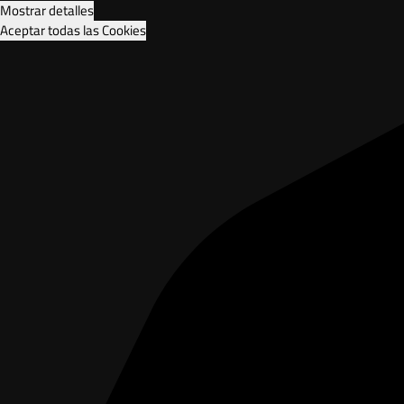
Mostrar detalles
Aceptar todas las Cookies