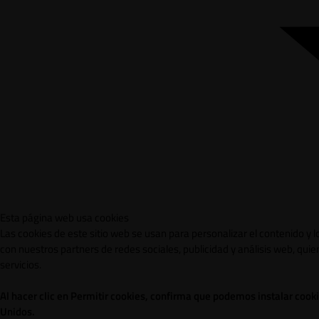
Esta página web usa cookies
Las cookies de este sitio web se usan para personalizar el contenido y 
con nuestros partners de redes sociales, publicidad y análisis web, qu
servicios.
Al hacer clic en Permitir cookies, confirma que podemos instalar cook
Unidos.