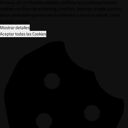
Al hacer clic en Permitir cookies, confirma que podemos instalar
cookies con fines de marketing y análisis. Además, acepta que sus
datos personales puedan ser transferidos a terceros países, como
Estados Unidos.
Mostrar detalles
Aceptar todas las Cookies