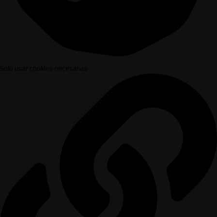
Solo usar cookies necesarias