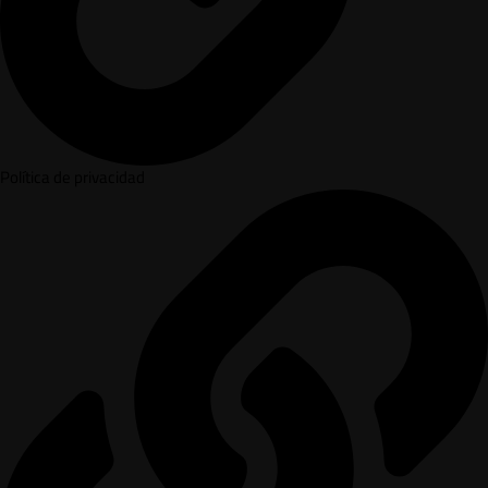
Política de privacidad