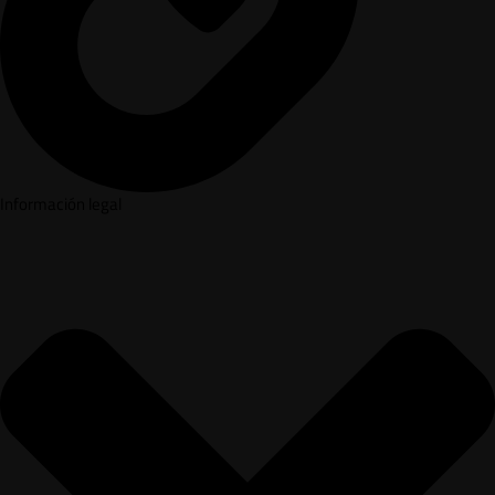
Información legal