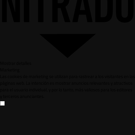
Mostrar detalles
Marketing
Las cookies de marketing se utilizan para rastrear a los visitantes en las
páginas web. La intención es mostrar anuncios relevantes y atractivos
para el usuario individual, y por lo tanto, más valiosos para los editores
y terceros anunciantes.