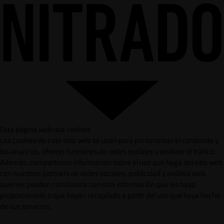
Esta página web usa cookies
Las cookies de este sitio web se usan para personalizar el contenido y
los anuncios, ofrecer funciones de redes sociales y analizar el tráfico.
Además, compartimos información sobre el uso que haga del sitio web
con nuestros partners de redes sociales, publicidad y análisis web,
quienes pueden combinarla con otra información que les haya
proporcionado o que hayan recopilado a partir del uso que haya hecho
de sus servicios.