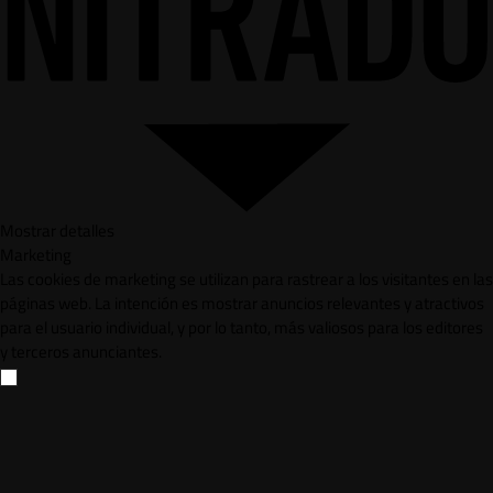
Mostrar detalles
Marketing
Las cookies de marketing se utilizan para rastrear a los visitantes en las
páginas web. La intención es mostrar anuncios relevantes y atractivos
para el usuario individual, y por lo tanto, más valiosos para los editores
y terceros anunciantes.