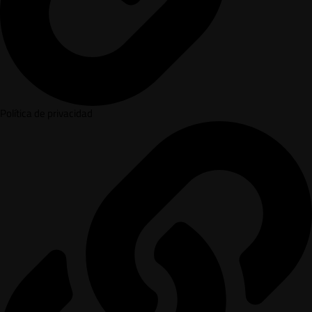
Política de privacidad