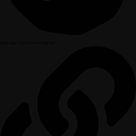
Solo usar cookies necesarias