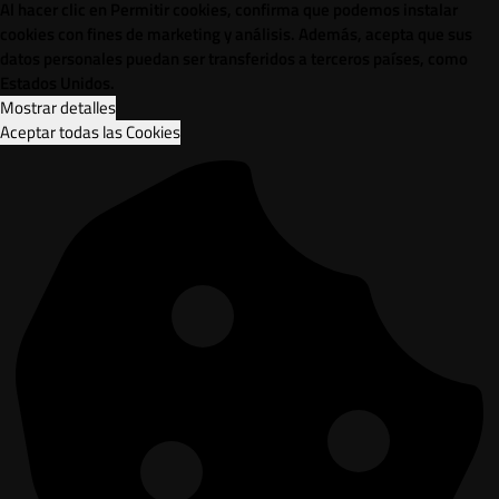
Al hacer clic en Permitir cookies, confirma que podemos instalar
cookies con fines de marketing y análisis. Además, acepta que sus
datos personales puedan ser transferidos a terceros países, como
Estados Unidos.
Mostrar detalles
Aceptar todas las Cookies