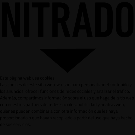
Esta página web usa cookies
Las cookies de este sitio web se usan para personalizar el contenido y
los anuncios, ofrecer funciones de redes sociales y analizar el tráfico.
Además, compartimos información sobre el uso que haga del sitio web
con nuestros partners de redes sociales, publicidad y análisis web,
quienes pueden combinarla con otra información que les haya
proporcionado o que hayan recopilado a partir del uso que haya hecho
de sus servicios.