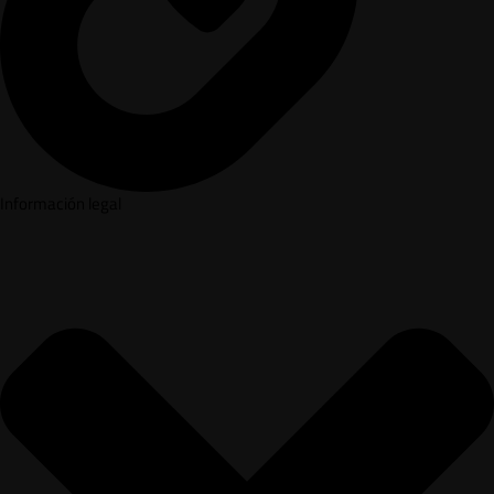
Información legal