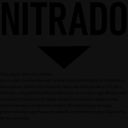
Esta página web usa cookies
Las cookies de este sitio web se usan para personalizar el contenido y
los anuncios, ofrecer funciones de redes sociales y analizar el tráfico.
Además, compartimos información sobre el uso que haga del sitio web
con nuestros partners de redes sociales, publicidad y análisis web,
quienes pueden combinarla con otra información que les haya
proporcionado o que hayan recopilado a partir del uso que haya hecho
de sus servicios.