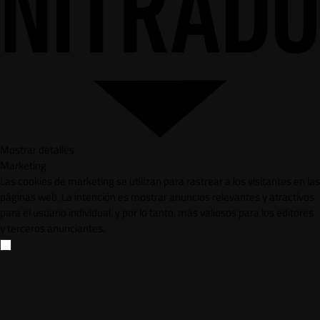
Mostrar detalles
Marketing
Las cookies de marketing se utilizan para rastrear a los visitantes en las
páginas web. La intención es mostrar anuncios relevantes y atractivos
para el usuario individual, y por lo tanto, más valiosos para los editores
y terceros anunciantes.