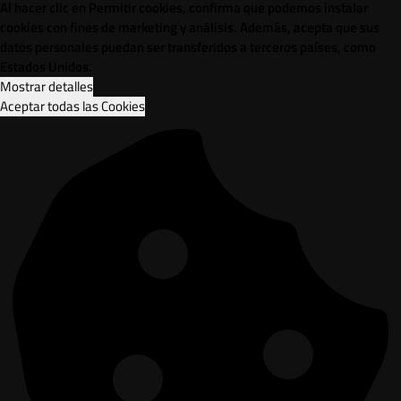
Al hacer clic en Permitir cookies, confirma que podemos instalar
cookies con fines de marketing y análisis. Además, acepta que sus
datos personales puedan ser transferidos a terceros países, como
Estados Unidos.
Mostrar detalles
Aceptar todas las Cookies