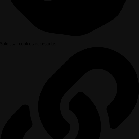
Solo usar cookies necesarias