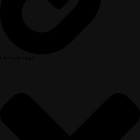
Información legal