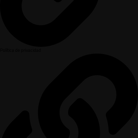
Política de privacidad