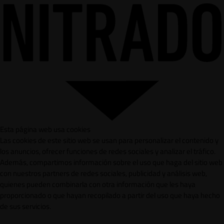
Esta página web usa cookies
Las cookies de este sitio web se usan para personalizar el contenido y
los anuncios, ofrecer funciones de redes sociales y analizar el tráfico.
Además, compartimos información sobre el uso que haga del sitio web
con nuestros partners de redes sociales, publicidad y análisis web,
quienes pueden combinarla con otra información que les haya
proporcionado o que hayan recopilado a partir del uso que haya hecho
de sus servicios.