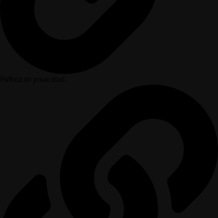
Política de privacidad