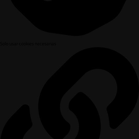
Solo usar cookies necesarias