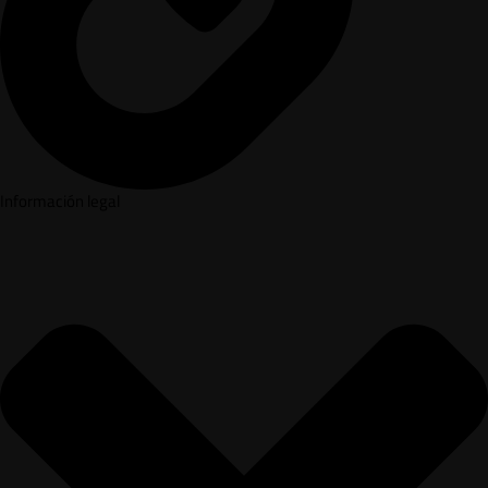
Información legal