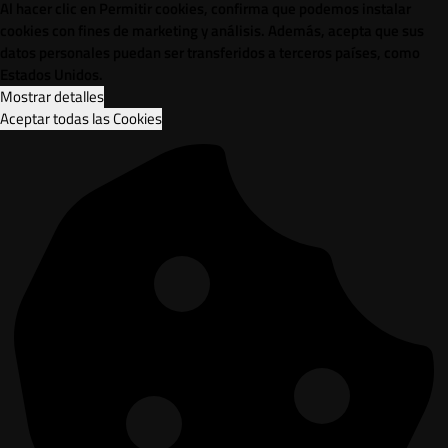
Al hacer clic en Permitir cookies, confirma que podemos instalar
cookies con fines de marketing y análisis. Además, acepta que sus
datos personales puedan ser transferidos a terceros países, como
Estados Unidos.
Mostrar detalles
Aceptar todas las Cookies