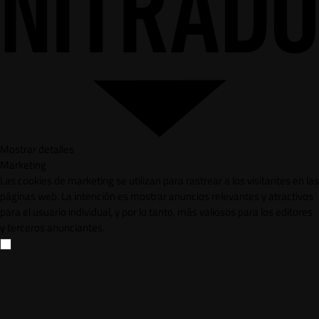
Mostrar detalles
Marketing
Las cookies de marketing se utilizan para rastrear a los visitantes en las
páginas web. La intención es mostrar anuncios relevantes y atractivos
para el usuario individual, y por lo tanto, más valiosos para los editores
y terceros anunciantes.