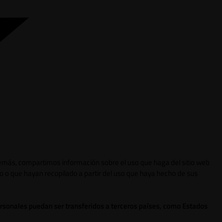
 Además, compartimos información sobre el uso que haga del sitio web
o o que hayan recopilado a partir del uso que haya hecho de sus
ersonales puedan ser transferidos a terceros países, como Estados