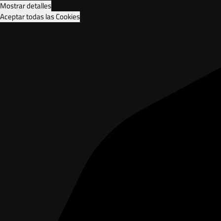
Mostrar detalles
Aceptar todas las Cookies