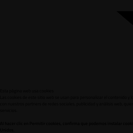
Esta página web usa cookies
Las cookies de este sitio web se usan para personalizar el contenido y 
con nuestros partners de redes sociales, publicidad y análisis web, qu
servicios.
Al hacer clic en Permitir cookies, confirma que podemos instalar cook
Unidos.