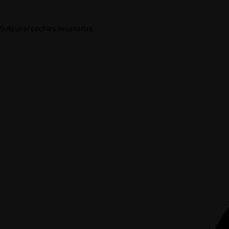
Solo usar cookies necesarias