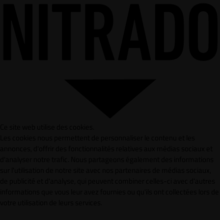
Ce site web utilise des cookies.
Les cookies nous permettent de personnaliser le contenu et les
annonces, d'offrir des fonctionnalités relatives aux médias sociaux et
d'analyser notre trafic. Nous partageons également des informations
sur l'utilisation de notre site avec nos partenaires de médias sociaux,
de publicité et d'analyse, qui peuvent combiner celles-ci avec d'autres
informations que vous leur avez fournies ou qu'ils ont collectées lors de
votre utilisation de leurs services.