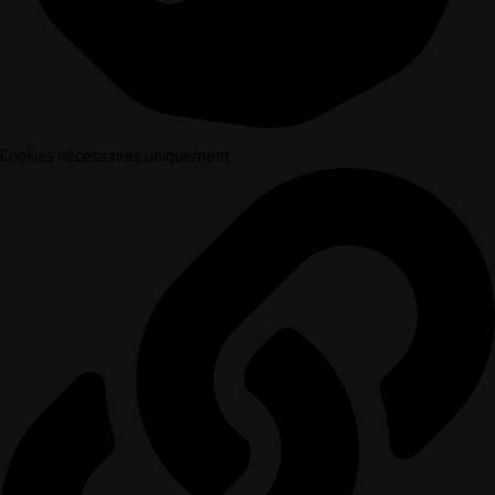
Cookies nécessaires uniquement