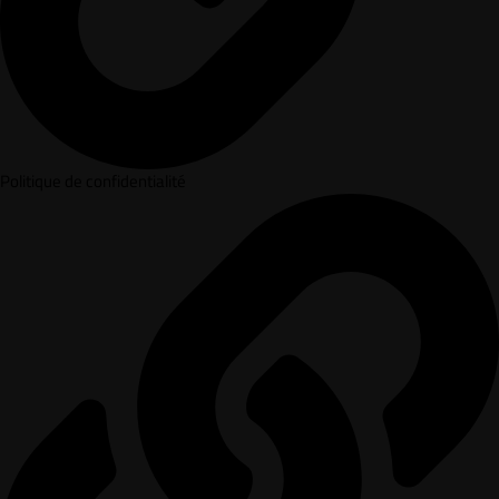
Politique de confidentialité