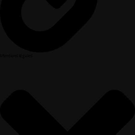
Mentions légales