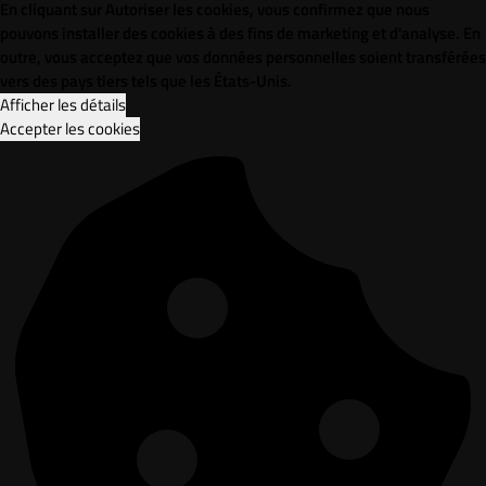
En cliquant sur Autoriser les cookies, vous confirmez que nous
pouvons installer des cookies à des fins de marketing et d'analyse. En
outre, vous acceptez que vos données personnelles soient transférées
vers des pays tiers tels que les États-Unis.
Afficher les détails
Accepter les cookies