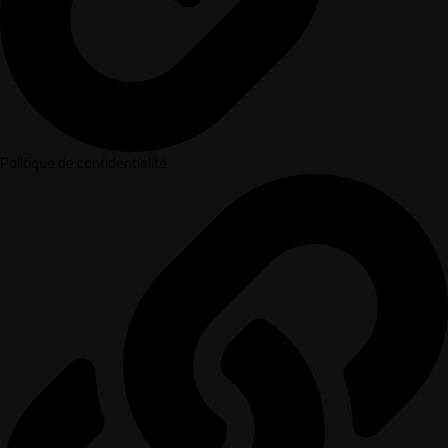
Politique de confidentialité