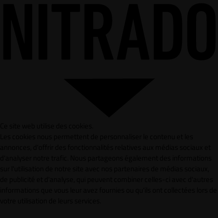
Ce site web utilise des cookies.
Les cookies nous permettent de personnaliser le contenu et les
annonces, d'offrir des fonctionnalités relatives aux médias sociaux et
d'analyser notre trafic. Nous partageons également des informations
sur l'utilisation de notre site avec nos partenaires de médias sociaux,
de publicité et d'analyse, qui peuvent combiner celles-ci avec d'autres
informations que vous leur avez fournies ou qu'ils ont collectées lors de
votre utilisation de leurs services.