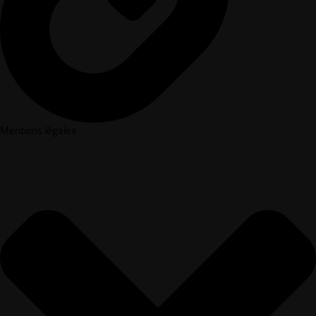
Mentions légales