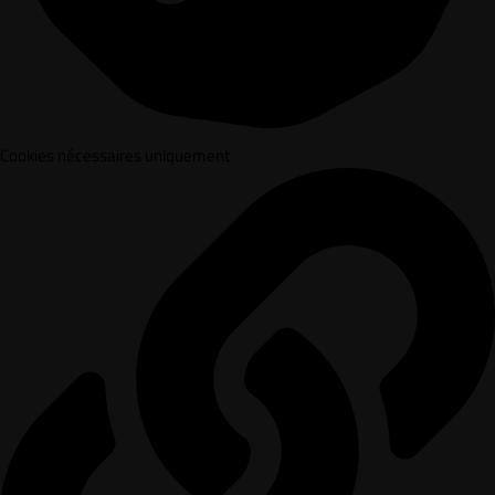
Cookies nécessaires uniquement