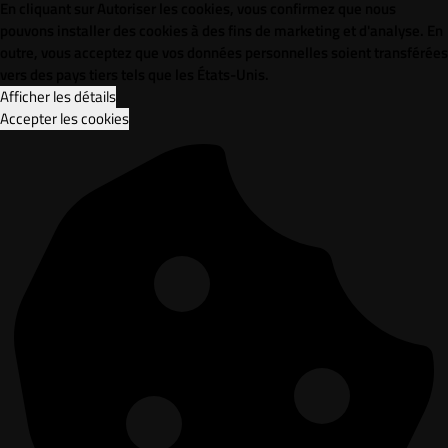
En cliquant sur Autoriser les cookies, vous confirmez que nous
pouvons installer des cookies à des fins de marketing et d'analyse. En
outre, vous acceptez que vos données personnelles soient transférées
vers des pays tiers tels que les États-Unis.
Afficher les détails
Accepter les cookies