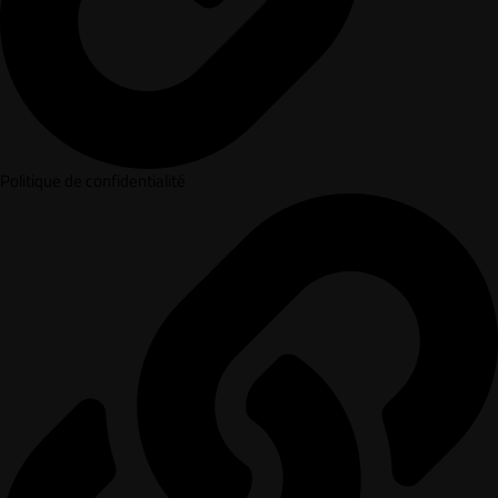
Politique de confidentialité