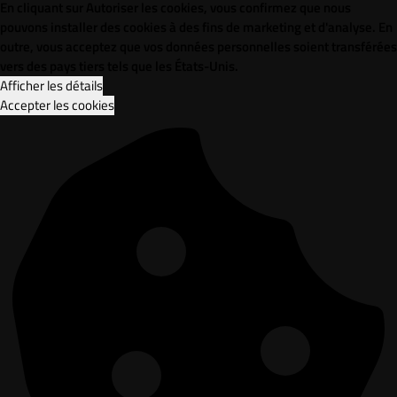
En cliquant sur Autoriser les cookies, vous confirmez que nous
pouvons installer des cookies à des fins de marketing et d'analyse. En
outre, vous acceptez que vos données personnelles soient transférées
vers des pays tiers tels que les États-Unis.
Afficher les détails
Accepter les cookies