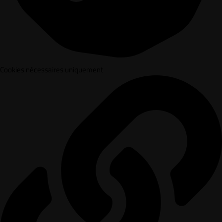
Cookies nécessaires uniquement