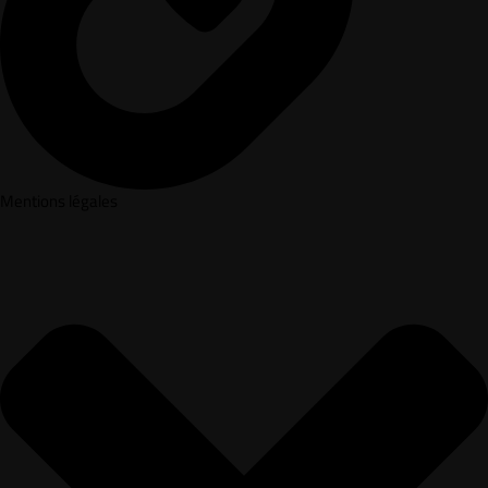
Mentions légales