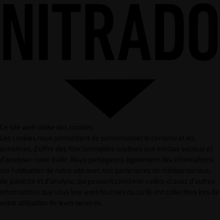
Ce site web utilise des cookies.
Les cookies nous permettent de personnaliser le contenu et les
annonces, d'offrir des fonctionnalités relatives aux médias sociaux et
d'analyser notre trafic. Nous partageons également des informations
sur l'utilisation de notre site avec nos partenaires de médias sociaux,
de publicité et d'analyse, qui peuvent combiner celles-ci avec d'autres
informations que vous leur avez fournies ou qu'ils ont collectées lors de
votre utilisation de leurs services.