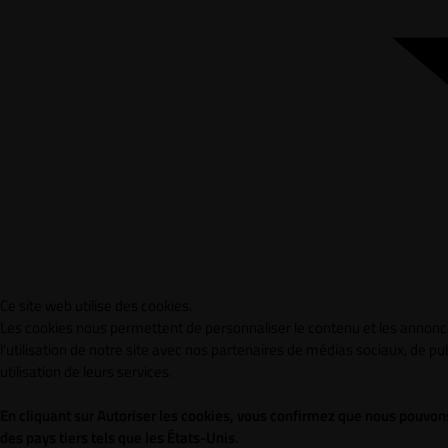
Ce site web utilise des cookies.
Les cookies nous permettent de personnaliser le contenu et les annonce
l'utilisation de notre site avec nos partenaires de médias sociaux, de pu
utilisation de leurs services.
En cliquant sur Autoriser les cookies, vous confirmez que nous pouvons
des pays tiers tels que les États-Unis.