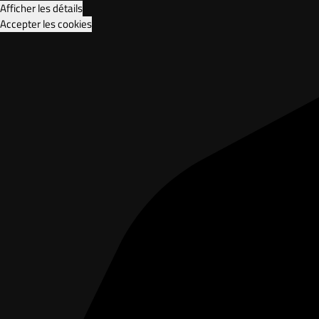
Afficher les détails
Accepter les cookies