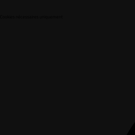
Cookies nécessaires uniquement