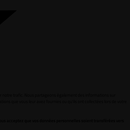
ser notre trafic. Nous partageons également des informations sur
tions que vous leur avez fournies ou qu'ils ont collectées lors de votre
 vous acceptez que vos données personnelles soient transférées vers