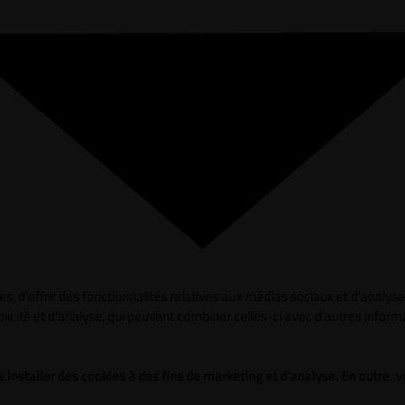
s, d'offrir des fonctionnalités relatives aux médias sociaux et d'analy
blicité et d'analyse, qui peuvent combiner celles-ci avec d'autres informa
 installer des cookies à des fins de marketing et d'analyse. En outre,