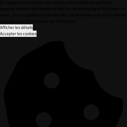
En cliquant sur Autoriser les cookies, vous confirmez que nous
pouvons installer des cookies à des fins de marketing et d'analyse. En
outre, vous acceptez que vos données personnelles soient transférées
vers des pays tiers tels que les États-Unis.
Afficher les détails
Accepter les cookies