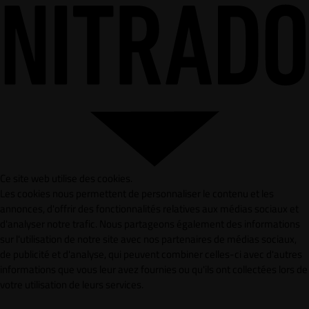
Ce site web utilise des cookies.
Les cookies nous permettent de personnaliser le contenu et les
annonces, d'offrir des fonctionnalités relatives aux médias sociaux et
d'analyser notre trafic. Nous partageons également des informations
sur l'utilisation de notre site avec nos partenaires de médias sociaux,
de publicité et d'analyse, qui peuvent combiner celles-ci avec d'autres
informations que vous leur avez fournies ou qu'ils ont collectées lors de
votre utilisation de leurs services.