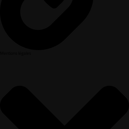
Mentions légales