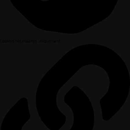
Cookies nécessaires uniquement