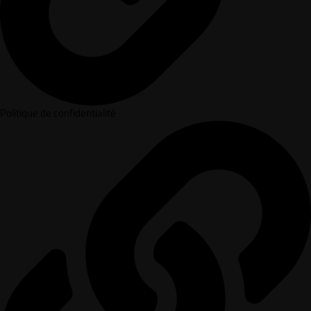
Politique de confidentialité