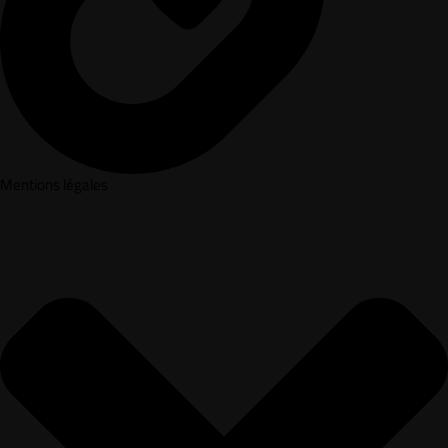
Mentions légales