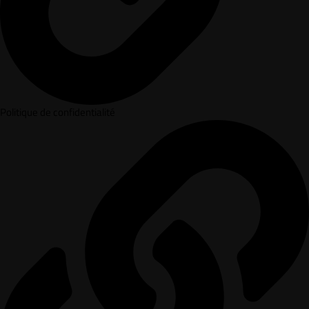
Politique de confidentialité