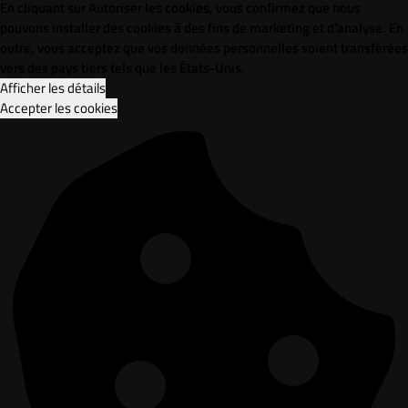
En cliquant sur Autoriser les cookies, vous confirmez que nous
pouvons installer des cookies à des fins de marketing et d'analyse. En
outre, vous acceptez que vos données personnelles soient transférées
vers des pays tiers tels que les États-Unis.
Afficher les détails
Accepter les cookies