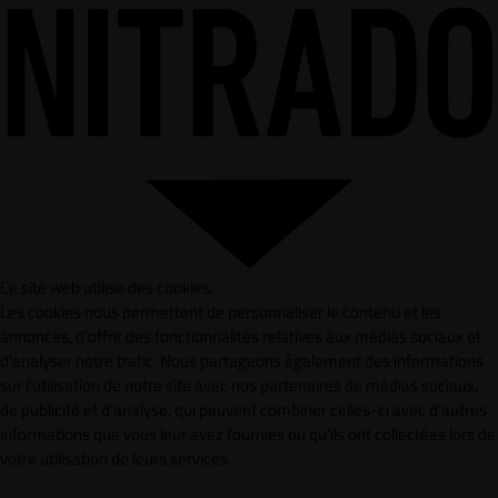
Ce site web utilise des cookies.
Les cookies nous permettent de personnaliser le contenu et les
annonces, d'offrir des fonctionnalités relatives aux médias sociaux et
d'analyser notre trafic. Nous partageons également des informations
sur l'utilisation de notre site avec nos partenaires de médias sociaux,
de publicité et d'analyse, qui peuvent combiner celles-ci avec d'autres
informations que vous leur avez fournies ou qu'ils ont collectées lors de
votre utilisation de leurs services.