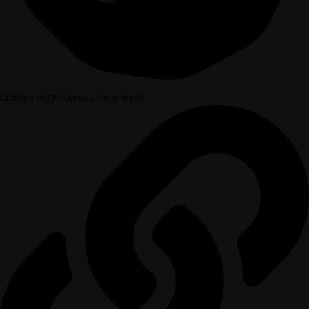
Cookies nécessaires uniquement