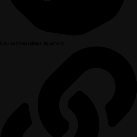
Cookies nécessaires uniquement