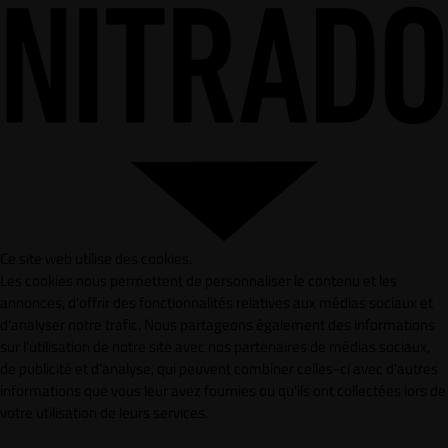
Ce site web utilise des cookies.
Les cookies nous permettent de personnaliser le contenu et les
annonces, d'offrir des fonctionnalités relatives aux médias sociaux et
d'analyser notre trafic. Nous partageons également des informations
sur l'utilisation de notre site avec nos partenaires de médias sociaux,
de publicité et d'analyse, qui peuvent combiner celles-ci avec d'autres
informations que vous leur avez fournies ou qu'ils ont collectées lors de
votre utilisation de leurs services.