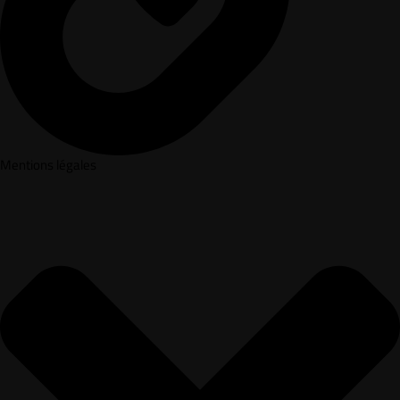
Mentions légales