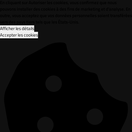
En cliquant sur Autoriser les cookies, vous confirmez que nous
pouvons installer des cookies à des fins de marketing et d'analyse. En
outre, vous acceptez que vos données personnelles soient transférées
vers des pays tiers tels que les États-Unis.
Afficher les détails
Accepter les cookies