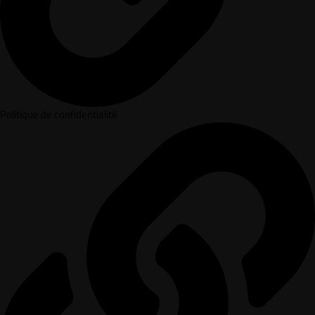
Politique de confidentialité