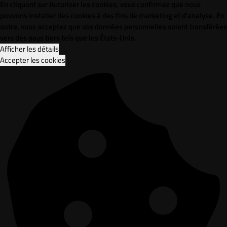
En cliquant sur Autoriser les cookies, vous confirmez que nous
pouvons installer des cookies à des fins de marketing et d'analyse. En
outre, vous acceptez que vos données personnelles soient transférées
vers des pays tiers tels que les États-Unis.
Afficher les détails
Accepter les cookies