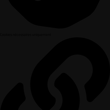
Cookies nécessaires uniquement