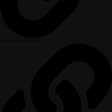
Politique de confidentialité