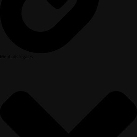
Mentions légales