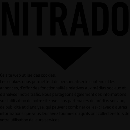
Ce site web utilise des cookies.
Les cookies nous permettent de personnaliser le contenu et les
annonces, d'offrir des fonctionnalités relatives aux médias sociaux et
d'analyser notre trafic. Nous partageons également des informations
sur l'utilisation de notre site avec nos partenaires de médias sociaux,
de publicité et d'analyse, qui peuvent combiner celles-ci avec d'autres
informations que vous leur avez fournies ou qu'ils ont collectées lors de
votre utilisation de leurs services.