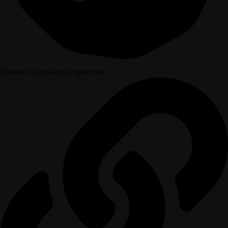
Cookies nécessaires uniquement