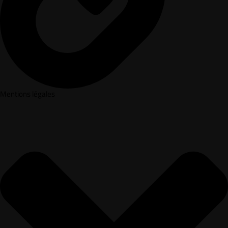
Mentions légales