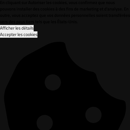
En cliquant sur Autoriser les cookies, vous confirmez que nous
pouvons installer des cookies à des fins de marketing et d'analyse. En
outre, vous acceptez que vos données personnelles soient transférées
vers des pays tiers tels que les États-Unis.
Afficher les détails
Accepter les cookies