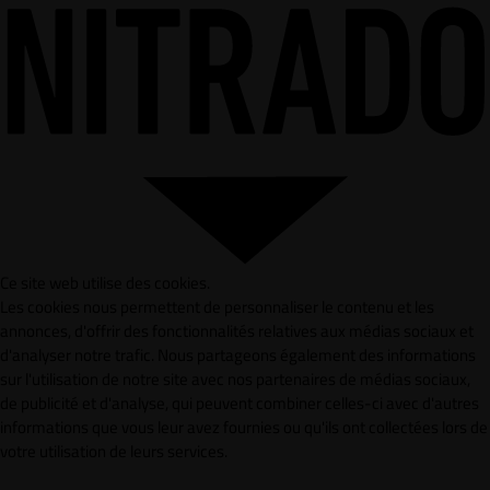
Ce site web utilise des cookies.
Les cookies nous permettent de personnaliser le contenu et les
annonces, d'offrir des fonctionnalités relatives aux médias sociaux et
d'analyser notre trafic. Nous partageons également des informations
sur l'utilisation de notre site avec nos partenaires de médias sociaux,
de publicité et d'analyse, qui peuvent combiner celles-ci avec d'autres
informations que vous leur avez fournies ou qu'ils ont collectées lors de
votre utilisation de leurs services.