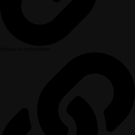
Politique de confidentialité