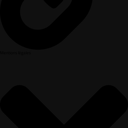
Mentions légales