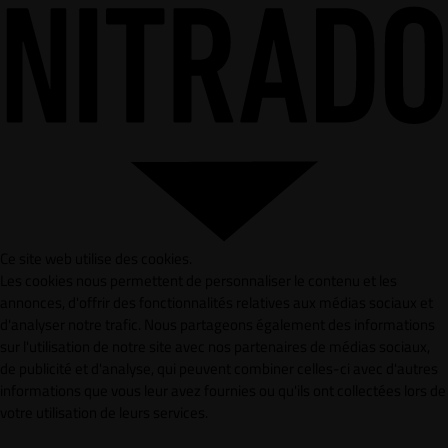
Ce site web utilise des cookies.
Les cookies nous permettent de personnaliser le contenu et les
annonces, d'offrir des fonctionnalités relatives aux médias sociaux et
d'analyser notre trafic. Nous partageons également des informations
sur l'utilisation de notre site avec nos partenaires de médias sociaux,
de publicité et d'analyse, qui peuvent combiner celles-ci avec d'autres
informations que vous leur avez fournies ou qu'ils ont collectées lors de
votre utilisation de leurs services.