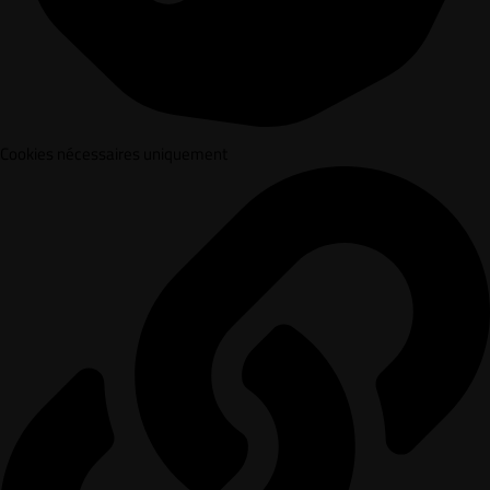
Cookies nécessaires uniquement