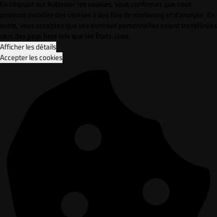
En cliquant sur Autoriser les cookies, vous confirmez que nous
pouvons installer des cookies à des fins de marketing et d'analyse. En
outre, vous acceptez que vos données personnelles soient transférées
vers des pays tiers tels que les États-Unis.
Afficher les détails
Accepter les cookies