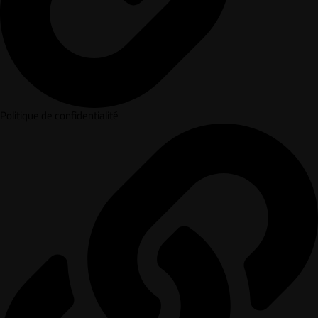
Politique de confidentialité