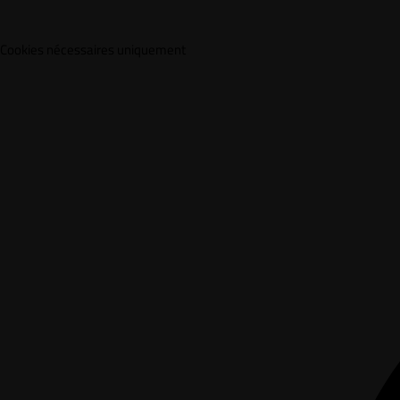
Cookies nécessaires uniquement