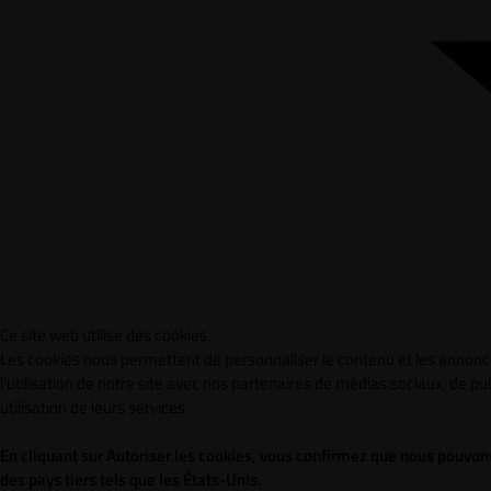
Ce site web utilise des cookies.
Les cookies nous permettent de personnaliser le contenu et les annonce
l'utilisation de notre site avec nos partenaires de médias sociaux, de pu
utilisation de leurs services.
En cliquant sur Autoriser les cookies, vous confirmez que nous pouvons
des pays tiers tels que les États-Unis.