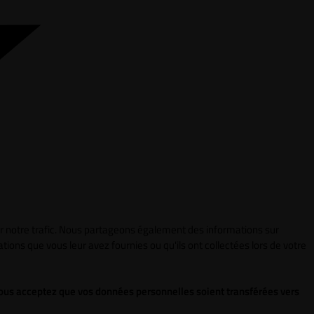
ser notre trafic. Nous partageons également des informations sur
tions que vous leur avez fournies ou qu'ils ont collectées lors de votre
 vous acceptez que vos données personnelles soient transférées vers