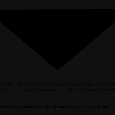
s, d'offrir des fonctionnalités relatives aux médias sociaux et d'analy
blicité et d'analyse, qui peuvent combiner celles-ci avec d'autres informa
 installer des cookies à des fins de marketing et d'analyse. En outre,