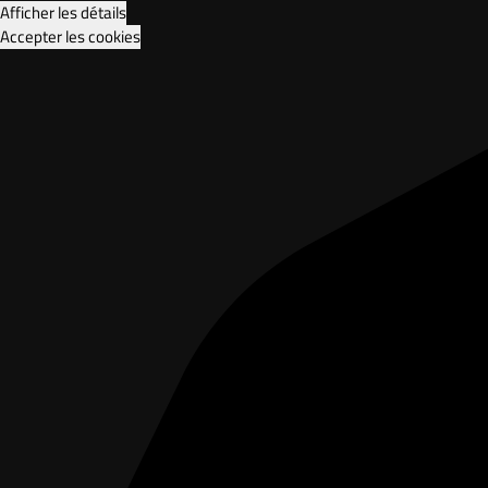
Afficher les détails
Accepter les cookies