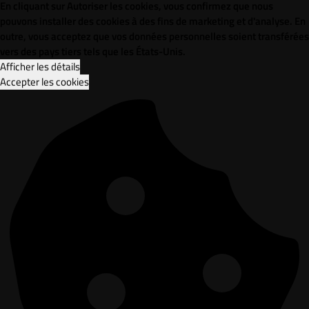
En cliquant sur Autoriser les cookies, vous confirmez que nous
pouvons installer des cookies à des fins de marketing et d'analyse. En
outre, vous acceptez que vos données personnelles soient transférées
vers des pays tiers tels que les États-Unis.
Afficher les détails
Accepter les cookies