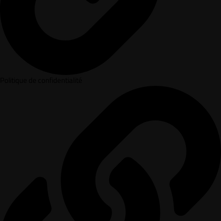
Politique de confidentialité