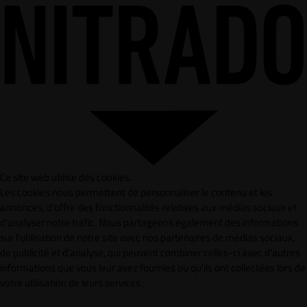
Ce site web utilise des cookies.
Les cookies nous permettent de personnaliser le contenu et les
annonces, d'offrir des fonctionnalités relatives aux médias sociaux et
d'analyser notre trafic. Nous partageons également des informations
sur l'utilisation de notre site avec nos partenaires de médias sociaux,
de publicité et d'analyse, qui peuvent combiner celles-ci avec d'autres
informations que vous leur avez fournies ou qu'ils ont collectées lors de
votre utilisation de leurs services.