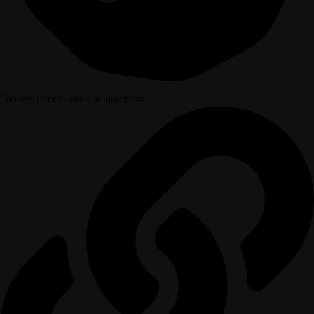
Cookies nécessaires uniquement