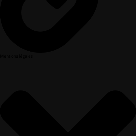
Mentions légales