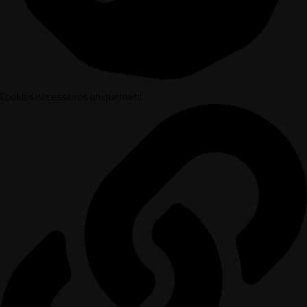
Cookies nécessaires uniquement