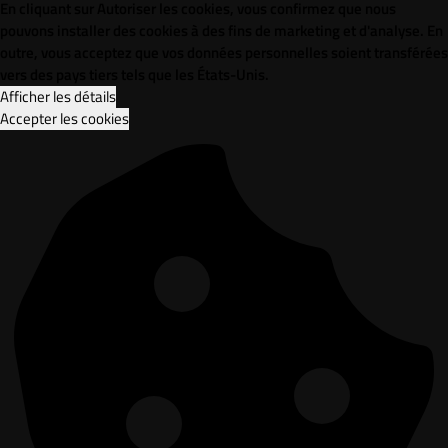
En cliquant sur Autoriser les cookies, vous confirmez que nous
pouvons installer des cookies à des fins de marketing et d'analyse. En
outre, vous acceptez que vos données personnelles soient transférées
vers des pays tiers tels que les États-Unis.
Afficher les détails
Accepter les cookies