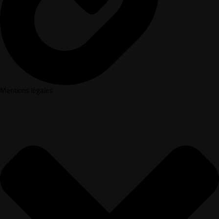
Mentions légales