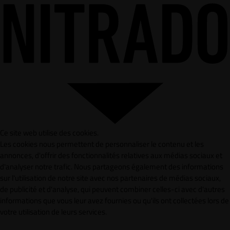
Ce site web utilise des cookies.
Les cookies nous permettent de personnaliser le contenu et les
annonces, d'offrir des fonctionnalités relatives aux médias sociaux et
d'analyser notre trafic. Nous partageons également des informations
sur l'utilisation de notre site avec nos partenaires de médias sociaux,
de publicité et d'analyse, qui peuvent combiner celles-ci avec d'autres
informations que vous leur avez fournies ou qu'ils ont collectées lors de
votre utilisation de leurs services.