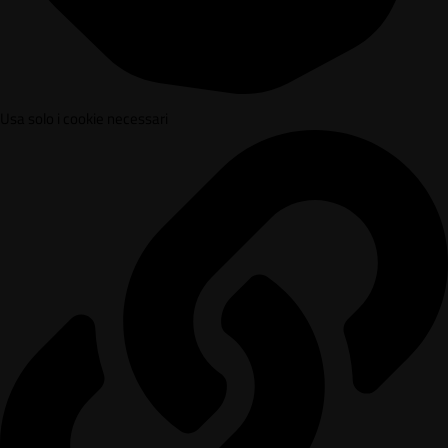
Usa solo i cookie necessari