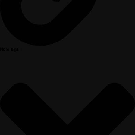
Note legali