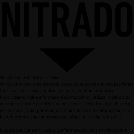
Questo sito web utilizza i cookie
Utilizziamo i cookie per personalizzare contenuti ed annunci, per fornire
funzionalità dei social media e per analizzare il nostro traffico.
Condividiamo inoltre informazioni sul modo in cui utilizza il nostro sito
con i nostri partner che si occupano di analisi dei dati web, pubblicità e
social media, i quali potrebbero combinarle con altre informazioni che
ha fornito loro o che hanno raccolto dal suo utilizzo dei loro servizi.
Cliccando su Consenti i cookie, confermate che possiamo impostare i