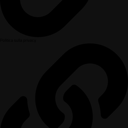
Politica sulla privacy