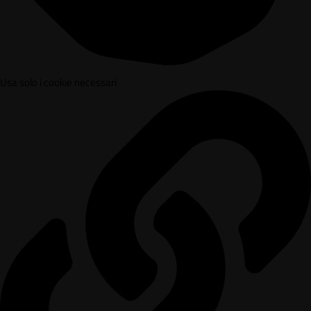
Usa solo i cookie necessari