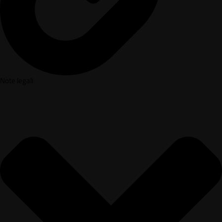
Note legali