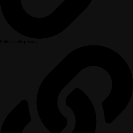
Politica sulla privacy