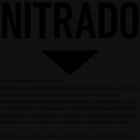
Questo sito web utilizza i cookie
Utilizziamo i cookie per personalizzare contenuti ed annunci, per fornire
funzionalità dei social media e per analizzare il nostro traffico.
Condividiamo inoltre informazioni sul modo in cui utilizza il nostro sito
con i nostri partner che si occupano di analisi dei dati web, pubblicità e
social media, i quali potrebbero combinarle con altre informazioni che
ha fornito loro o che hanno raccolto dal suo utilizzo dei loro servizi.
Cliccando su Consenti i cookie, confermate che possiamo impostare i