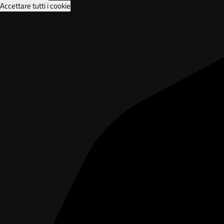
Accettare tutti i cookie