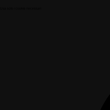
Usa solo i cookie necessari