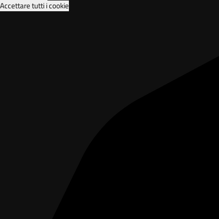
Accettare tutti i cookie