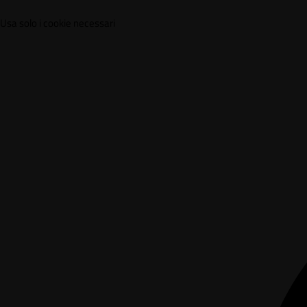
Usa solo i cookie necessari