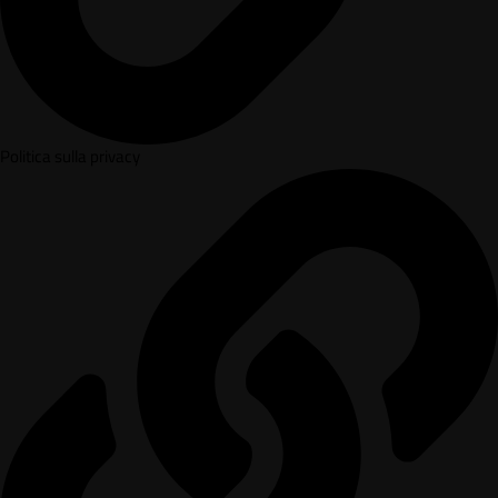
Politica sulla privacy