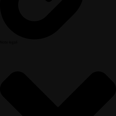
Note legali