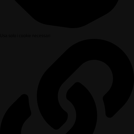
Usa solo i cookie necessari