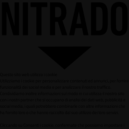
Questo sito web utilizza i cookie
Utilizziamo i cookie per personalizzare contenuti ed annunci, per fornire
funzionalità dei social media e per analizzare il nostro traffico.
Condividiamo inoltre informazioni sul modo in cui utilizza il nostro sito
con i nostri partner che si occupano di analisi dei dati web, pubblicità e
social media, i quali potrebbero combinarle con altre informazioni che
ha fornito loro o che hanno raccolto dal suo utilizzo dei loro servizi.
Cliccando su Consenti i cookie, confermate che possiamo impostare i