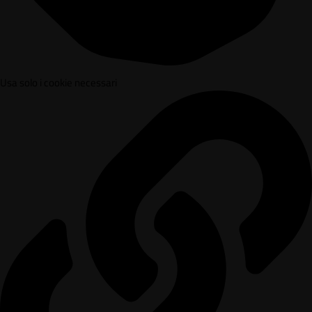
Usa solo i cookie necessari