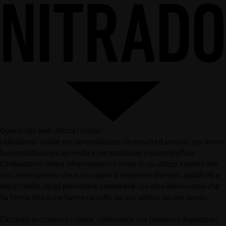
Questo sito web utilizza i cookie
Utilizziamo i cookie per personalizzare contenuti ed annunci, per fornire
funzionalità dei social media e per analizzare il nostro traffico.
Condividiamo inoltre informazioni sul modo in cui utilizza il nostro sito
con i nostri partner che si occupano di analisi dei dati web, pubblicità e
social media, i quali potrebbero combinarle con altre informazioni che
ha fornito loro o che hanno raccolto dal suo utilizzo dei loro servizi.
Cliccando su Consenti i cookie, confermate che possiamo impostare i