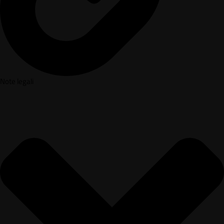
Note legali