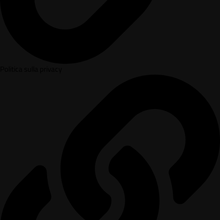
Politica sulla privacy