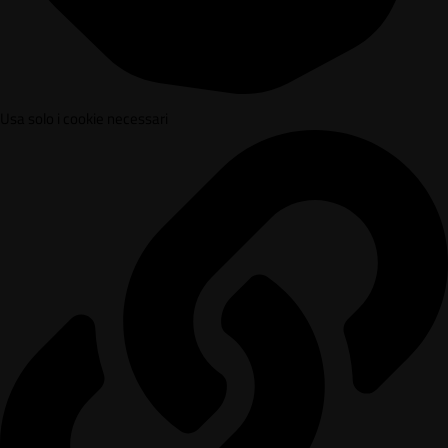
Usa solo i cookie necessari