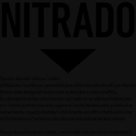
Questo sito web utilizza i cookie
Utilizziamo i cookie per personalizzare contenuti ed annunci, per fornire
funzionalità dei social media e per analizzare il nostro traffico.
Condividiamo inoltre informazioni sul modo in cui utilizza il nostro sito
con i nostri partner che si occupano di analisi dei dati web, pubblicità e
social media, i quali potrebbero combinarle con altre informazioni che
ha fornito loro o che hanno raccolto dal suo utilizzo dei loro servizi.
Cliccando su Consenti i cookie, confermate che possiamo impostare i