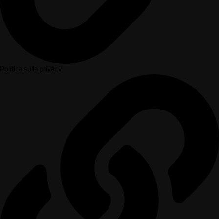
Politica sulla privacy