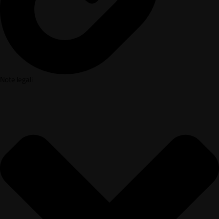
Note legali