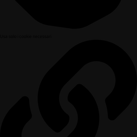
Usa solo i cookie necessari