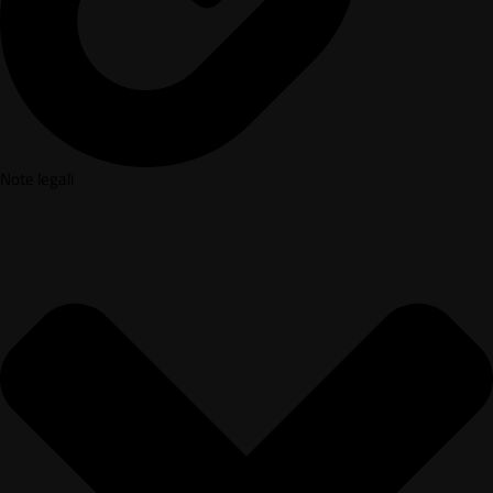
Note legali