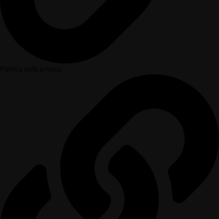
Politica sulla privacy