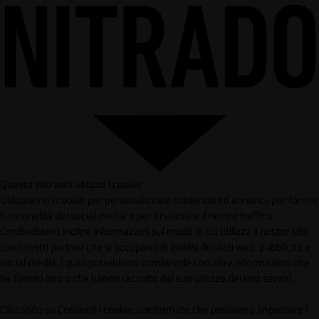
Questo sito web utilizza i cookie
Utilizziamo i cookie per personalizzare contenuti ed annunci, per fornire
funzionalità dei social media e per analizzare il nostro traffico.
Condividiamo inoltre informazioni sul modo in cui utilizza il nostro sito
con i nostri partner che si occupano di analisi dei dati web, pubblicità e
social media, i quali potrebbero combinarle con altre informazioni che
ha fornito loro o che hanno raccolto dal suo utilizzo dei loro servizi.
Cliccando su Consenti i cookie, confermate che possiamo impostare i