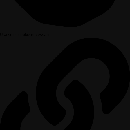
Usa solo i cookie necessari