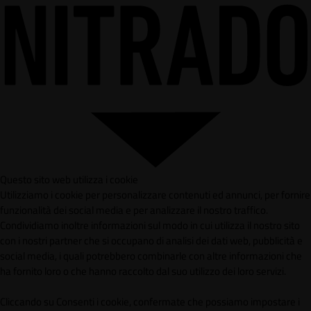
Questo sito web utilizza i cookie
Utilizziamo i cookie per personalizzare contenuti ed annunci, per fornire
funzionalità dei social media e per analizzare il nostro traffico.
Condividiamo inoltre informazioni sul modo in cui utilizza il nostro sito
con i nostri partner che si occupano di analisi dei dati web, pubblicità e
social media, i quali potrebbero combinarle con altre informazioni che
ha fornito loro o che hanno raccolto dal suo utilizzo dei loro servizi.
Cliccando su Consenti i cookie, confermate che possiamo impostare i