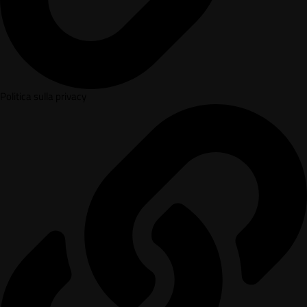
Politica sulla privacy