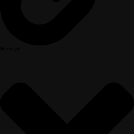
Note legali