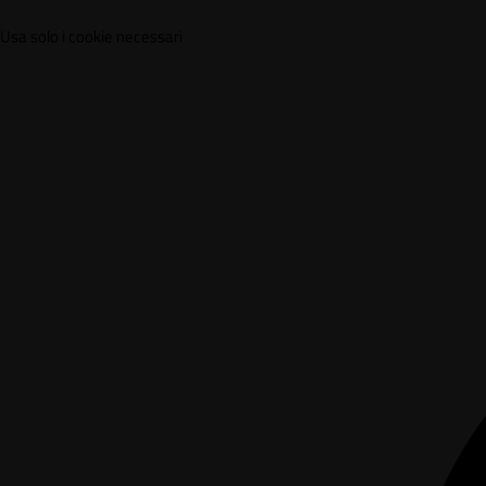
Usa solo i cookie necessari