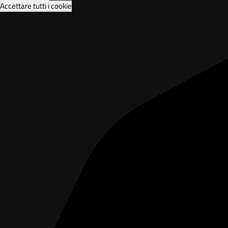
Accettare tutti i cookie