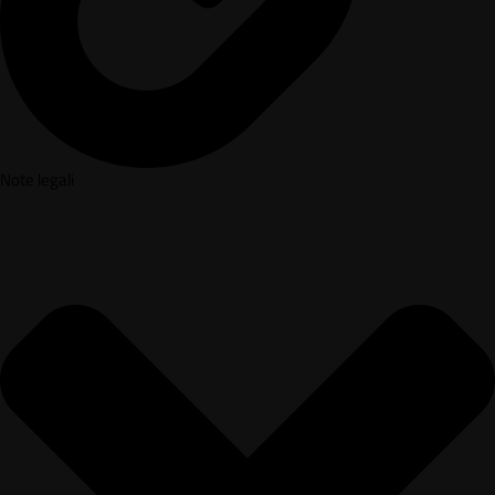
Note legali