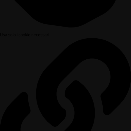
Usa solo i cookie necessari