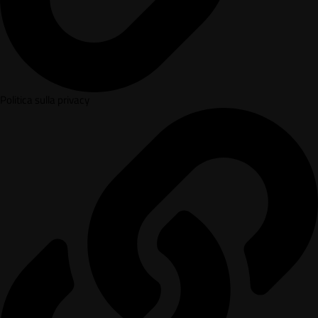
Politica sulla privacy