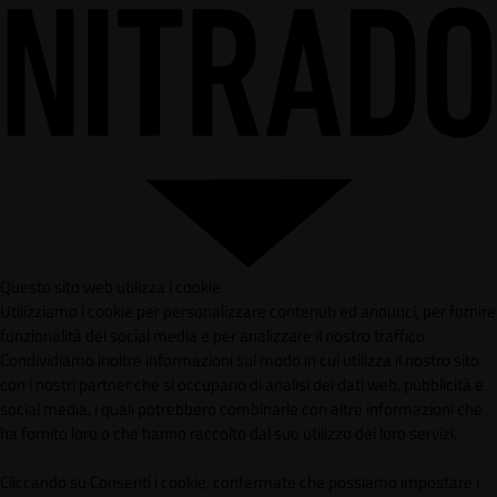
Questo sito web utilizza i cookie
Utilizziamo i cookie per personalizzare contenuti ed annunci, per fornire
funzionalità dei social media e per analizzare il nostro traffico.
Condividiamo inoltre informazioni sul modo in cui utilizza il nostro sito
con i nostri partner che si occupano di analisi dei dati web, pubblicità e
social media, i quali potrebbero combinarle con altre informazioni che
ha fornito loro o che hanno raccolto dal suo utilizzo dei loro servizi.
Cliccando su Consenti i cookie, confermate che possiamo impostare i