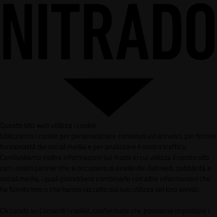
Questo sito web utilizza i cookie
Utilizziamo i cookie per personalizzare contenuti ed annunci, per fornire
funzionalità dei social media e per analizzare il nostro traffico.
Condividiamo inoltre informazioni sul modo in cui utilizza il nostro sito
con i nostri partner che si occupano di analisi dei dati web, pubblicità e
social media, i quali potrebbero combinarle con altre informazioni che
ha fornito loro o che hanno raccolto dal suo utilizzo dei loro servizi.
Cliccando su Consenti i cookie, confermate che possiamo impostare i