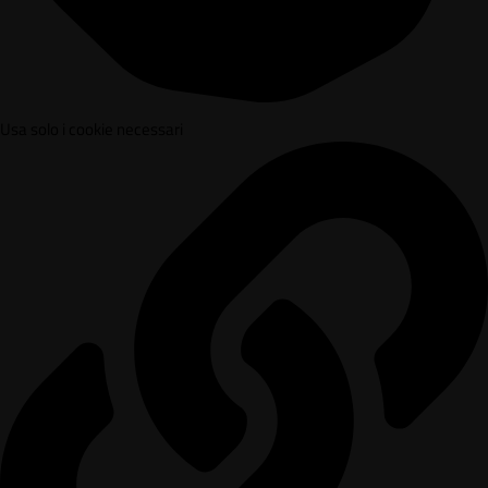
Usa solo i cookie necessari