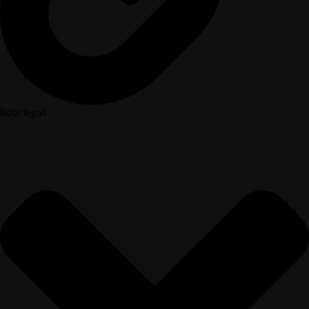
Note legali