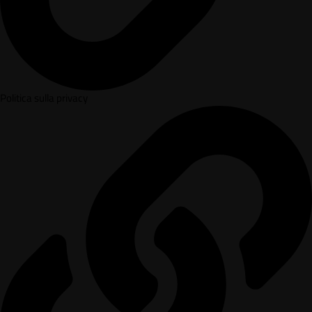
Politica sulla privacy