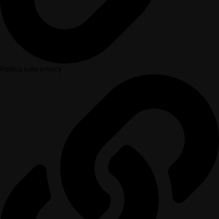
Politica sulla privacy