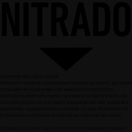
Questo sito web utilizza i cookie
Utilizziamo i cookie per personalizzare contenuti ed annunci, per fornire
funzionalità dei social media e per analizzare il nostro traffico.
Condividiamo inoltre informazioni sul modo in cui utilizza il nostro sito
con i nostri partner che si occupano di analisi dei dati web, pubblicità e
social media, i quali potrebbero combinarle con altre informazioni che
ha fornito loro o che hanno raccolto dal suo utilizzo dei loro servizi.
Cliccando su Consenti i cookie, confermate che possiamo impostare i