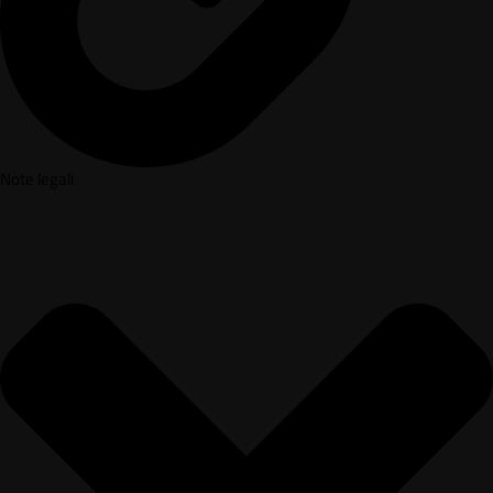
Note legali