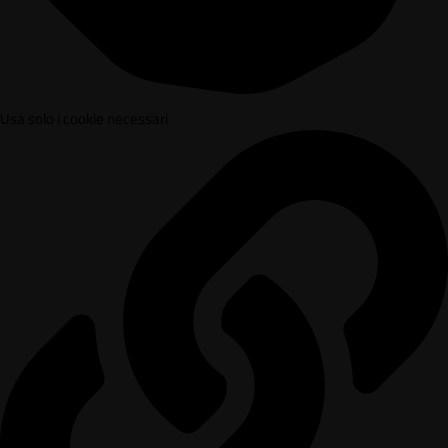
Usa solo i cookie necessari