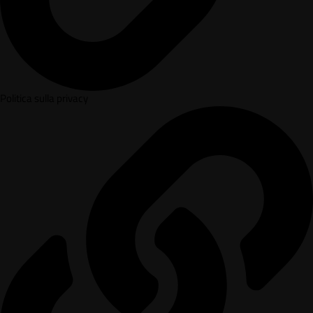
Politica sulla privacy