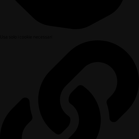
Usa solo i cookie necessari