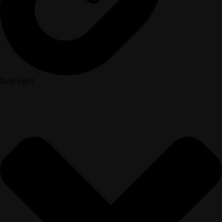
Note legali