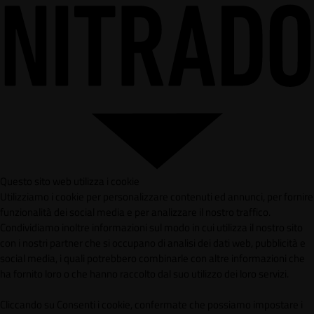
Questo sito web utilizza i cookie
Utilizziamo i cookie per personalizzare contenuti ed annunci, per fornire
funzionalità dei social media e per analizzare il nostro traffico.
Condividiamo inoltre informazioni sul modo in cui utilizza il nostro sito
con i nostri partner che si occupano di analisi dei dati web, pubblicità e
social media, i quali potrebbero combinarle con altre informazioni che
ha fornito loro o che hanno raccolto dal suo utilizzo dei loro servizi.
Cliccando su Consenti i cookie, confermate che possiamo impostare i