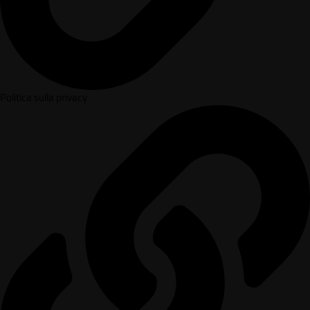
Politica sulla privacy