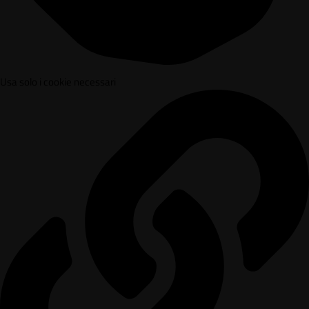
Usa solo i cookie necessari