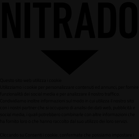
Questo sito web utilizza i cookie
Utilizziamo i cookie per personalizzare contenuti ed annunci, per fornire
funzionalità dei social media e per analizzare il nostro traffico.
Condividiamo inoltre informazioni sul modo in cui utilizza il nostro sito
con i nostri partner che si occupano di analisi dei dati web, pubblicità e
social media, i quali potrebbero combinarle con altre informazioni che
ha fornito loro o che hanno raccolto dal suo utilizzo dei loro servizi.
Cliccando su Consenti i cookie, confermate che possiamo impostare i