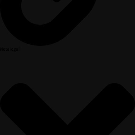
Note legali