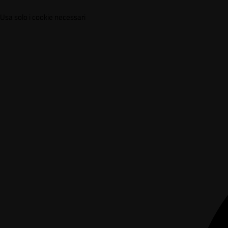
Usa solo i cookie necessari