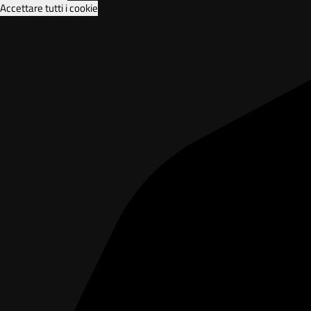
Accettare tutti i cookie