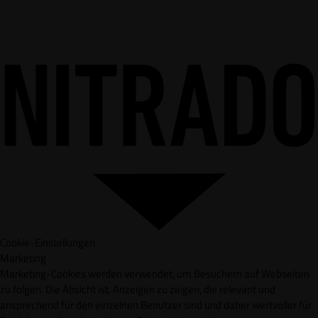
Cookie-Einstellungen
Marketing
Marketing-Cookies werden verwendet, um Besuchern auf Webseiten
zu folgen. Die Absicht ist, Anzeigen zu zeigen, die relevant und
ansprechend für den einzelnen Benutzer sind und daher wertvoller für