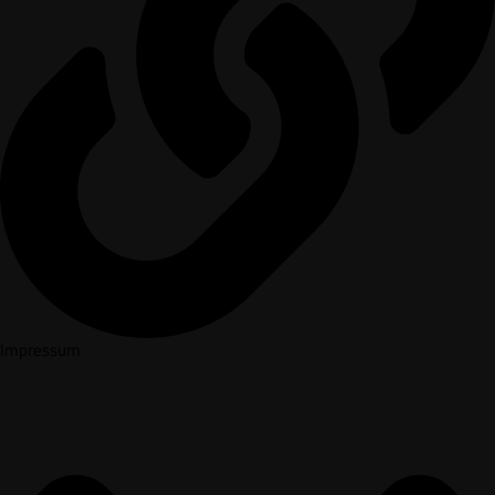
Impressum