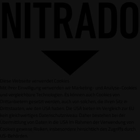
Diese Webseite verwendet Cookies
Mit Ihrer Einwilligung verwenden wir Marketing- und Analyse-Cookies
und vergleichbare Technologien. Es können auch Cookies von
Drittanbietern gesetzt werden, auch von solchen, die Ihren Sitz in
Drittstaaten, wie den USA haben. Die USA bieten im Vergleich zur EU
kein gleichwertiges Datenschutzniveau. Daher bestehen bei der
Übermittlung von Daten in die USA im Rahmen der Verwendung von
Cookies gewisse Risiken, insbesondere hinsichtlich des Zugriffs durch
US-Behörden.