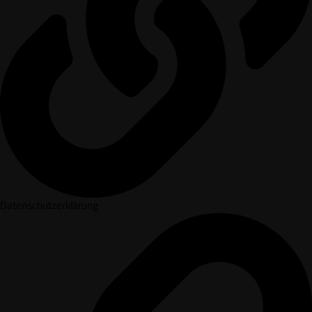
Datenschutzerklärung