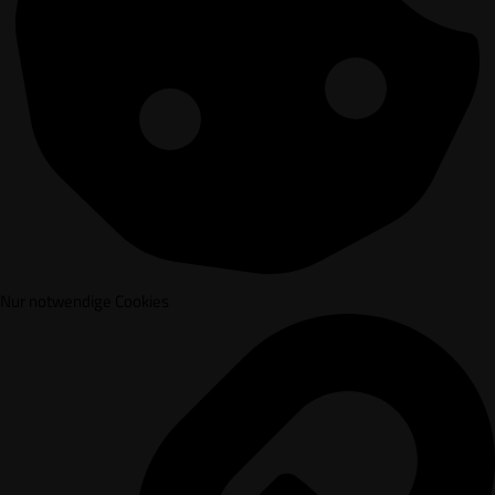
Nur notwendige Cookies