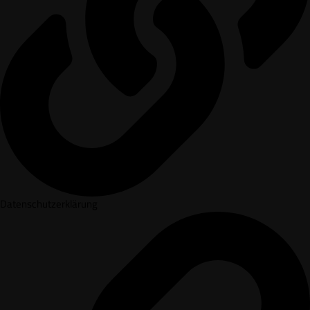
Datenschutzerklärung