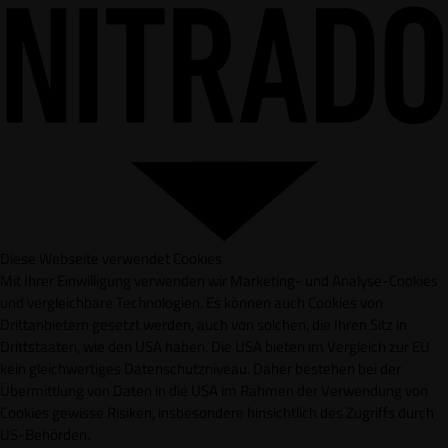
Diese Webseite verwendet Cookies
Mit Ihrer Einwilligung verwenden wir Marketing- und Analyse-Cookies
und vergleichbare Technologien. Es können auch Cookies von
Drittanbietern gesetzt werden, auch von solchen, die Ihren Sitz in
Drittstaaten, wie den USA haben. Die USA bieten im Vergleich zur EU
kein gleichwertiges Datenschutzniveau. Daher bestehen bei der
Übermittlung von Daten in die USA im Rahmen der Verwendung von
Cookies gewisse Risiken, insbesondere hinsichtlich des Zugriffs durch
US-Behörden.