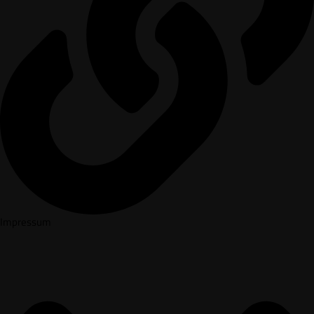
Impressum