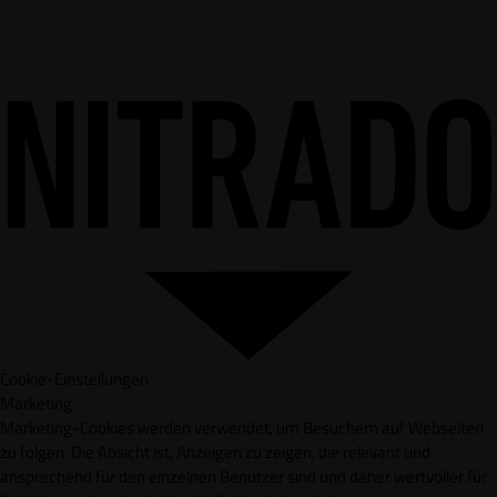
Cookie-Einstellungen
Marketing
Marketing-Cookies werden verwendet, um Besuchern auf Webseiten
zu folgen. Die Absicht ist, Anzeigen zu zeigen, die relevant und
ansprechend für den einzelnen Benutzer sind und daher wertvoller für