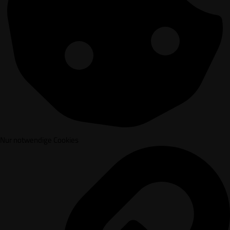
Nur notwendige Cookies