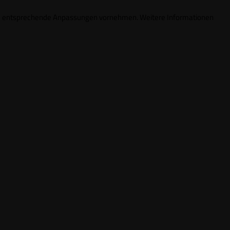
ungen entsprechende Anpassungen vornehmen. Weitere Informationen