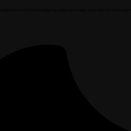
it ablehnen und Ihre Einwilligung widerrufen oder unter den Einstell