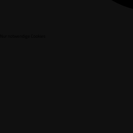
Nur notwendige Cookies