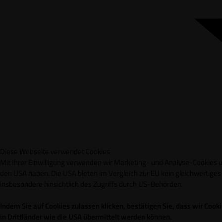
Diese Webseite verwendet Cookies
Mit Ihrer Einwilligung verwenden wir Marketing- und Analyse-Cookies un
den USA haben. Die USA bieten im Vergleich zur EU kein gleichwertig
insbesondere hinsichtlich des Zugriffs durch US-Behörden.
Indem Sie auf Cookies zulassen klicken, bestätigen Sie, dass wir Co
in Drittländer wie die USA übermittelt werden können.