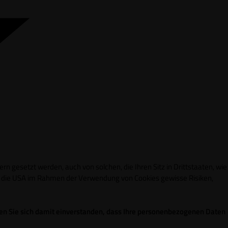
n gesetzt werden, auch von solchen, die Ihren Sitz in Drittstaaten, wie
in die USA im Rahmen der Verwendung von Cookies gewisse Risiken,
ren Sie sich damit einverstanden, dass Ihre personenbezogenen Daten