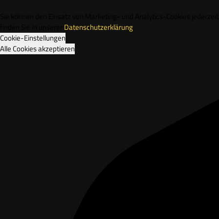
Sie können den Einsatz von Marketing- und Analytics-Cookies jederze
finden Sie in unserer
Datenschutzerklärung
.
Cookie-Einstellungen
Alle Cookies akzeptieren