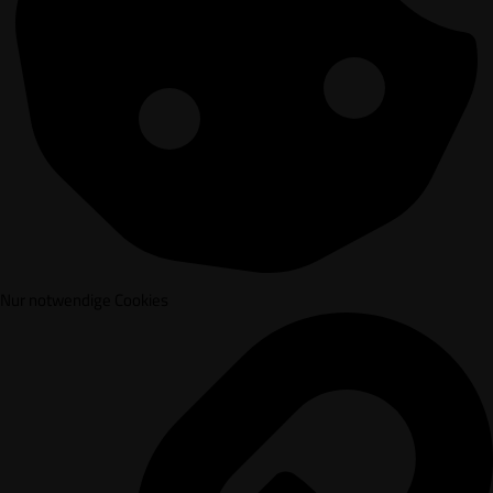
Nur notwendige Cookies