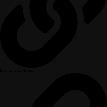
Datenschutzerklärung