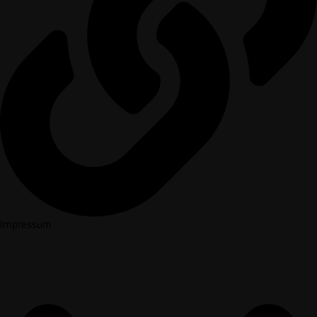
Impressum