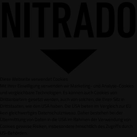
Diese Webseite verwendet Cookies
Mit Ihrer Einwilligung verwenden wir Marketing- und Analyse-Cookies
und vergleichbare Technologien. Es können auch Cookies von
Drittanbietern gesetzt werden, auch von solchen, die Ihren Sitz in
Drittstaaten, wie den USA haben. Die USA bieten im Vergleich zur EU
kein gleichwertiges Datenschutzniveau. Daher bestehen bei der
Übermittlung von Daten in die USA im Rahmen der Verwendung von
Cookies gewisse Risiken, insbesondere hinsichtlich des Zugriffs durch
US-Behörden.