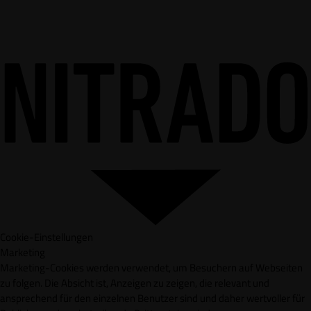
Cookie-Einstellungen
Marketing
Marketing-Cookies werden verwendet, um Besuchern auf Webseiten
zu folgen. Die Absicht ist, Anzeigen zu zeigen, die relevant und
ansprechend für den einzelnen Benutzer sind und daher wertvoller für