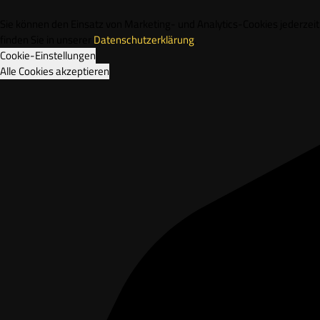
Sie können den Einsatz von Marketing- und Analytics-Cookies jederze
finden Sie in unserer
Datenschutzerklärung
.
Cookie-Einstellungen
Alle Cookies akzeptieren