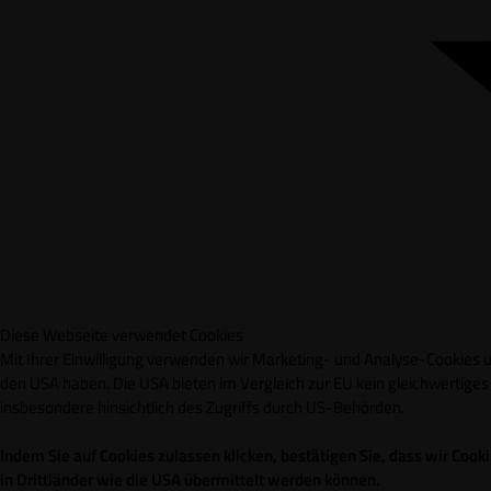
Diese Webseite verwendet Cookies
Mit Ihrer Einwilligung verwenden wir Marketing- und Analyse-Cookies un
den USA haben. Die USA bieten im Vergleich zur EU kein gleichwertig
insbesondere hinsichtlich des Zugriffs durch US-Behörden.
Indem Sie auf Cookies zulassen klicken, bestätigen Sie, dass wir Co
in Drittländer wie die USA übermittelt werden können.