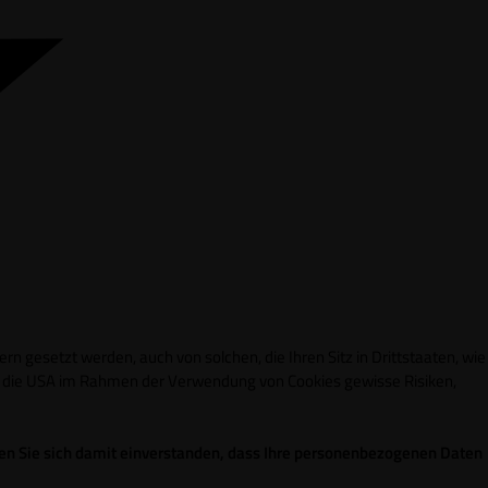
n gesetzt werden, auch von solchen, die Ihren Sitz in Drittstaaten, wie
in die USA im Rahmen der Verwendung von Cookies gewisse Risiken,
ren Sie sich damit einverstanden, dass Ihre personenbezogenen Daten