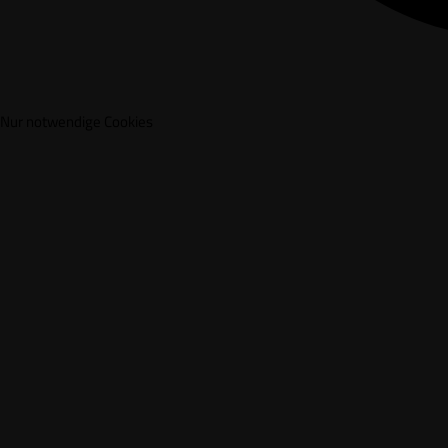
Nur notwendige Cookies