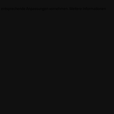
ungen entsprechende Anpassungen vornehmen. Weitere Informationen