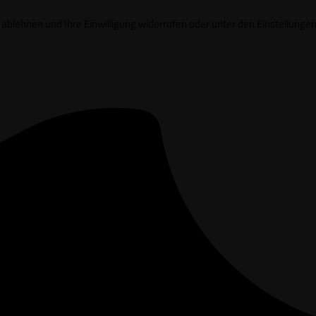
it ablehnen und Ihre Einwilligung widerrufen oder unter den Einstell