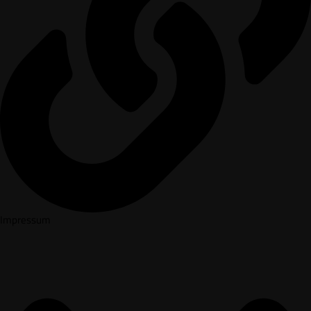
Impressum