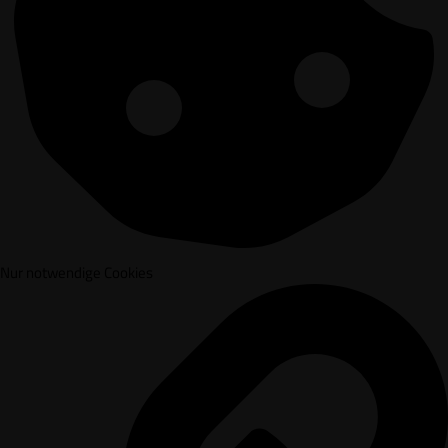
Nur notwendige Cookies