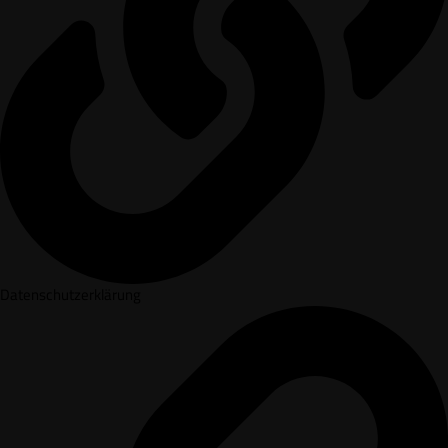
Datenschutzerklärung