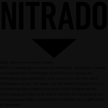
Diese Webseite verwendet Cookies
Mit Ihrer Einwilligung verwenden wir Marketing- und Analyse-Cookies
und vergleichbare Technologien. Es können auch Cookies von
Drittanbietern gesetzt werden, auch von solchen, die Ihren Sitz in
Drittstaaten, wie den USA haben. Die USA bieten im Vergleich zur EU
kein gleichwertiges Datenschutzniveau. Daher bestehen bei der
Übermittlung von Daten in die USA im Rahmen der Verwendung von
Cookies gewisse Risiken, insbesondere hinsichtlich des Zugriffs durch
US-Behörden.