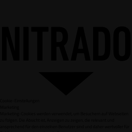
Cookie-Einstellungen
Marketing
Marketing-Cookies werden verwendet, um Besuchern auf Webseiten
zu folgen. Die Absicht ist, Anzeigen zu zeigen, die relevant und
ansprechend für den einzelnen Benutzer sind und daher wertvoller für