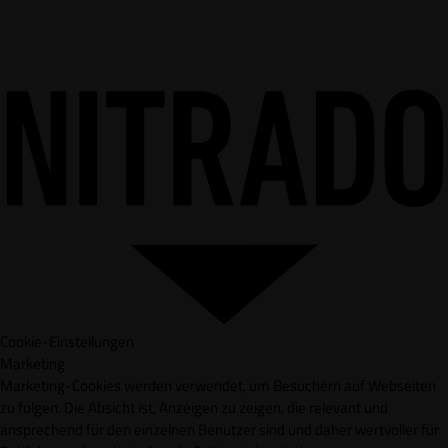
Cookie-Einstellungen
Marketing
Marketing-Cookies werden verwendet, um Besuchern auf Webseiten
zu folgen. Die Absicht ist, Anzeigen zu zeigen, die relevant und
ansprechend für den einzelnen Benutzer sind und daher wertvoller für