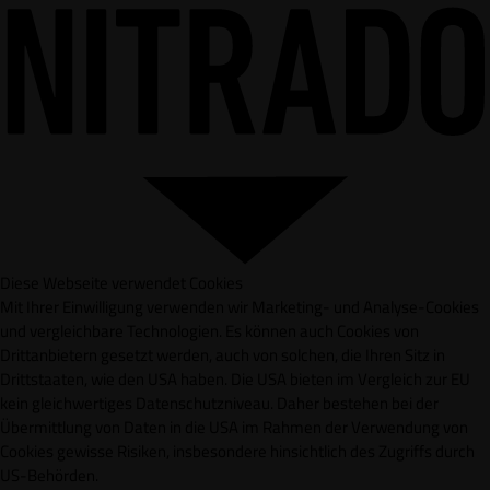
Diese Webseite verwendet Cookies
Mit Ihrer Einwilligung verwenden wir Marketing- und Analyse-Cookies
und vergleichbare Technologien. Es können auch Cookies von
Drittanbietern gesetzt werden, auch von solchen, die Ihren Sitz in
Drittstaaten, wie den USA haben. Die USA bieten im Vergleich zur EU
kein gleichwertiges Datenschutzniveau. Daher bestehen bei der
Übermittlung von Daten in die USA im Rahmen der Verwendung von
Cookies gewisse Risiken, insbesondere hinsichtlich des Zugriffs durch
US-Behörden.