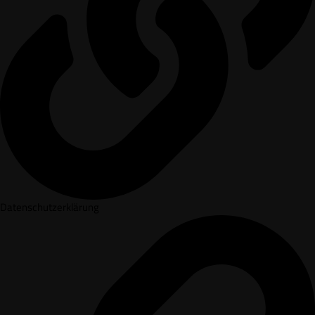
Datenschutzerklärung