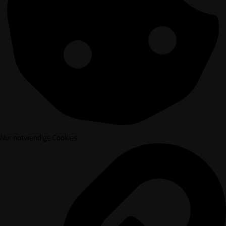
Nur notwendige Cookies