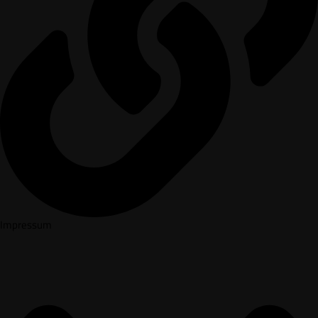
Impressum