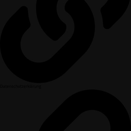
Datenschutzerklärung