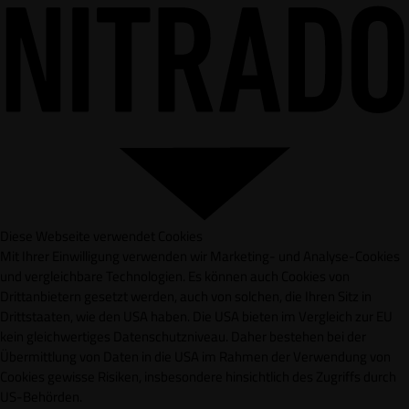
Diese Webseite verwendet Cookies
Mit Ihrer Einwilligung verwenden wir Marketing- und Analyse-Cookies
und vergleichbare Technologien. Es können auch Cookies von
Drittanbietern gesetzt werden, auch von solchen, die Ihren Sitz in
Drittstaaten, wie den USA haben. Die USA bieten im Vergleich zur EU
kein gleichwertiges Datenschutzniveau. Daher bestehen bei der
Übermittlung von Daten in die USA im Rahmen der Verwendung von
Cookies gewisse Risiken, insbesondere hinsichtlich des Zugriffs durch
US-Behörden.