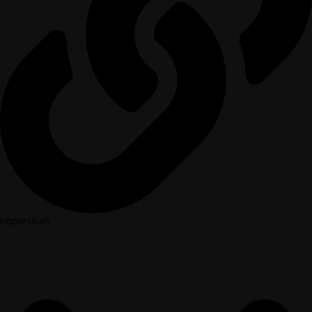
Impressum