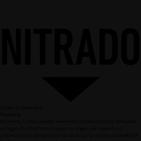
Cookie-Einstellungen
Marketing
Marketing-Cookies werden verwendet, um Besuchern auf Webseiten
zu folgen. Die Absicht ist, Anzeigen zu zeigen, die relevant und
ansprechend für den einzelnen Benutzer sind und daher wertvoller für