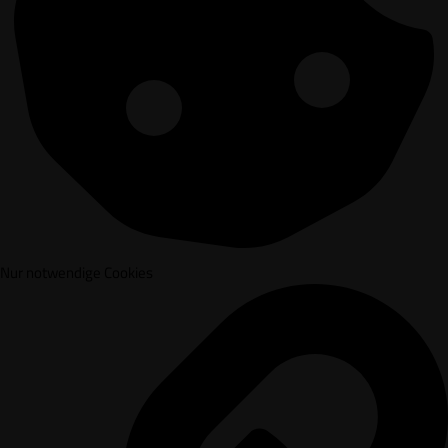
Nur notwendige Cookies