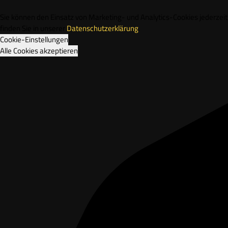
Sie können den Einsatz von Marketing- und Analytics-Cookies jederze
finden Sie in unserer
Datenschutzerklärung
.
Cookie-Einstellungen
Alle Cookies akzeptieren