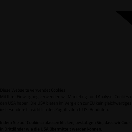
Diese Webseite verwendet Cookies
Mit Ihrer Einwilligung verwenden wir Marketing- und Analyse-Cookies un
den USA haben. Die USA bieten im Vergleich zur EU kein gleichwertig
insbesondere hinsichtlich des Zugriffs durch US-Behörden.
Indem Sie auf Cookies zulassen klicken, bestätigen Sie, dass wir Co
in Drittländer wie die USA übermittelt werden können.