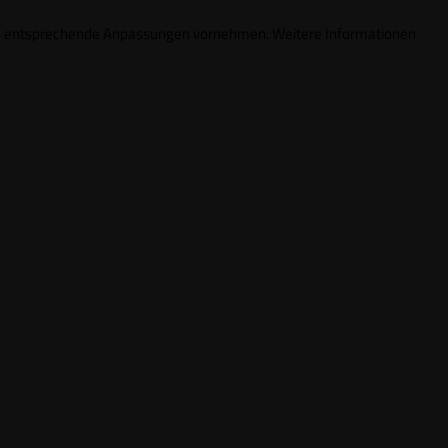
ungen entsprechende Anpassungen vornehmen. Weitere Informationen