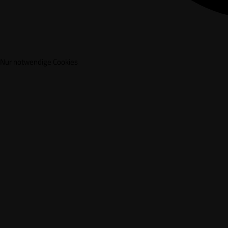
Nur notwendige Cookies