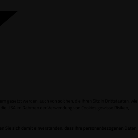
n gesetzt werden, auch von solchen, die Ihren Sitz in Drittstaaten, wie
in die USA im Rahmen der Verwendung von Cookies gewisse Risiken,
ren Sie sich damit einverstanden, dass Ihre personenbezogenen Daten