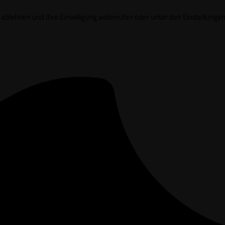
it ablehnen und Ihre Einwilligung widerrufen oder unter den Einstell