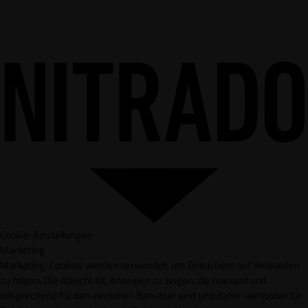
Cookie-Einstellungen
Marketing
Marketing-Cookies werden verwendet, um Besuchern auf Webseiten
zu folgen. Die Absicht ist, Anzeigen zu zeigen, die relevant und
ansprechend für den einzelnen Benutzer sind und daher wertvoller für