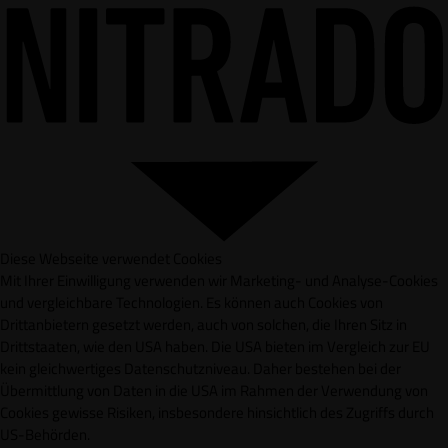
Diese Webseite verwendet Cookies
Mit Ihrer Einwilligung verwenden wir Marketing- und Analyse-Cookies
und vergleichbare Technologien. Es können auch Cookies von
Drittanbietern gesetzt werden, auch von solchen, die Ihren Sitz in
Drittstaaten, wie den USA haben. Die USA bieten im Vergleich zur EU
kein gleichwertiges Datenschutzniveau. Daher bestehen bei der
Übermittlung von Daten in die USA im Rahmen der Verwendung von
Cookies gewisse Risiken, insbesondere hinsichtlich des Zugriffs durch
US-Behörden.