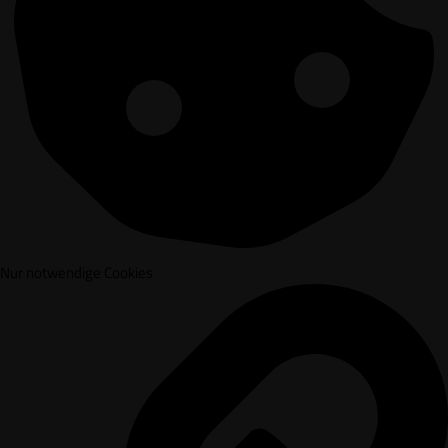
Nur notwendige Cookies