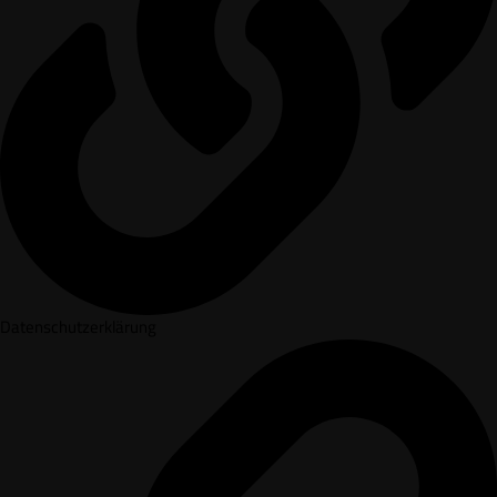
Datenschutzerklärung