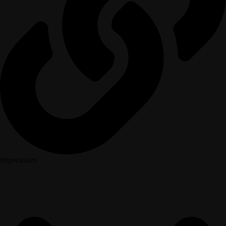
Impressum