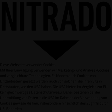
Diese Webseite verwendet Cookies
Mit Ihrer Einwilligung verwenden wir Marketing- und Analyse-Cookies
und vergleichbare Technologien. Es können auch Cookies von
Drittanbietern gesetzt werden, auch von solchen, die Ihren Sitz in
Drittstaaten, wie den USA haben. Die USA bieten im Vergleich zur EU
kein gleichwertiges Datenschutzniveau. Daher bestehen bei der
Übermittlung von Daten in die USA im Rahmen der Verwendung von
Cookies gewisse Risiken, insbesondere hinsichtlich des Zugriffs durch
US-Behörden.