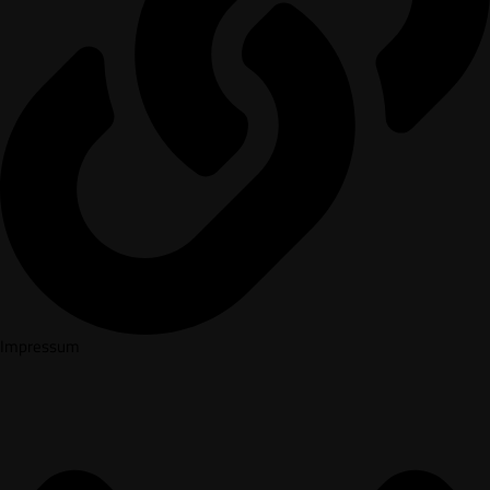
Impressum