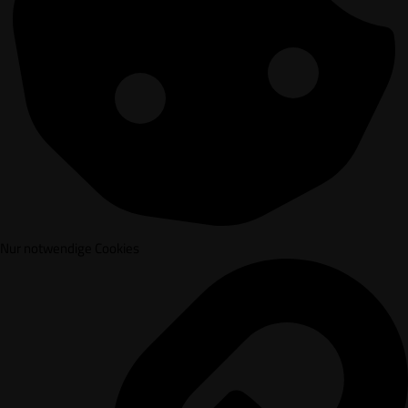
Nur notwendige Cookies