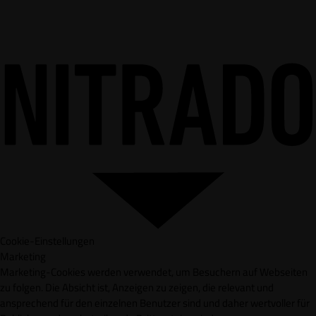
Cookie-Einstellungen
Marketing
Marketing-Cookies werden verwendet, um Besuchern auf Webseiten
zu folgen. Die Absicht ist, Anzeigen zu zeigen, die relevant und
ansprechend für den einzelnen Benutzer sind und daher wertvoller für