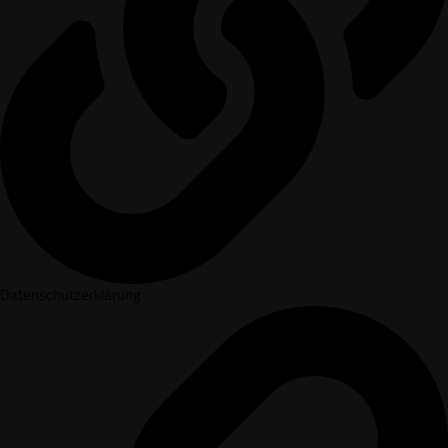
Datenschutzerklärung