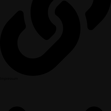
Impressum