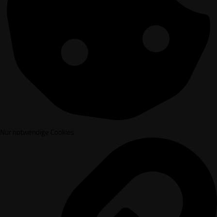
Nur notwendige Cookies