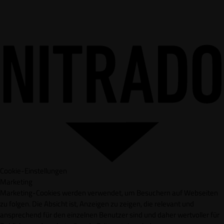
Cookie-Einstellungen
Marketing
Marketing-Cookies werden verwendet, um Besuchern auf Webseiten
zu folgen. Die Absicht ist, Anzeigen zu zeigen, die relevant und
ansprechend für den einzelnen Benutzer sind und daher wertvoller für