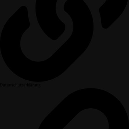
Datenschutzerklärung