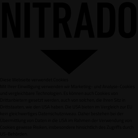
Diese Webseite verwendet Cookies
Mit Ihrer Einwilligung verwenden wir Marketing- und Analyse-Cookies
und vergleichbare Technologien. Es können auch Cookies von
Drittanbietern gesetzt werden, auch von solchen, die Ihren Sitz in
Drittstaaten, wie den USA haben. Die USA bieten im Vergleich zur EU
kein gleichwertiges Datenschutzniveau. Daher bestehen bei der
Übermittlung von Daten in die USA im Rahmen der Verwendung von
Cookies gewisse Risiken, insbesondere hinsichtlich des Zugriffs durch
US-Behörden.