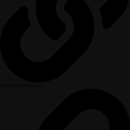
Datenschutzerklärung