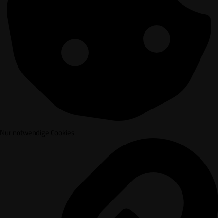
Nur notwendige Cookies