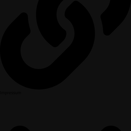
Impressum