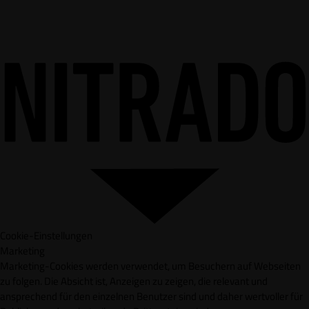
Cookie-Einstellungen
Marketing
Marketing-Cookies werden verwendet, um Besuchern auf Webseiten
zu folgen. Die Absicht ist, Anzeigen zu zeigen, die relevant und
ansprechend für den einzelnen Benutzer sind und daher wertvoller für