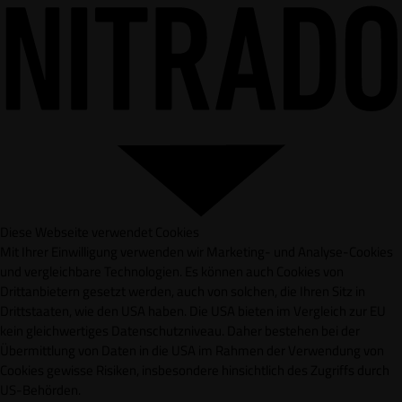
Diese Webseite verwendet Cookies
Mit Ihrer Einwilligung verwenden wir Marketing- und Analyse-Cookies
und vergleichbare Technologien. Es können auch Cookies von
Drittanbietern gesetzt werden, auch von solchen, die Ihren Sitz in
Drittstaaten, wie den USA haben. Die USA bieten im Vergleich zur EU
kein gleichwertiges Datenschutzniveau. Daher bestehen bei der
Übermittlung von Daten in die USA im Rahmen der Verwendung von
Cookies gewisse Risiken, insbesondere hinsichtlich des Zugriffs durch
US-Behörden.