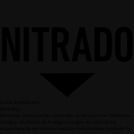
Cookie-Einstellungen
Marketing
Marketing-Cookies werden verwendet, um Besuchern auf Webseiten
zu folgen. Die Absicht ist, Anzeigen zu zeigen, die relevant und
ansprechend für den einzelnen Benutzer sind und daher wertvoller für