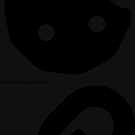
Nur notwendige Cookies