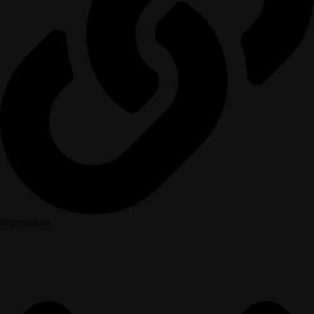
Impressum