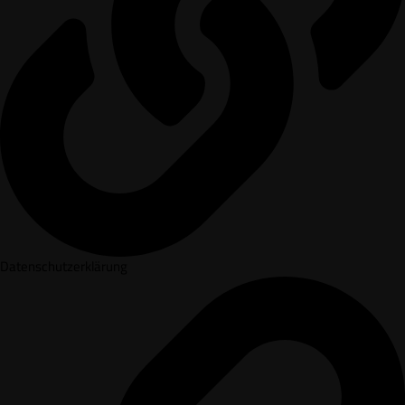
Datenschutzerklärung